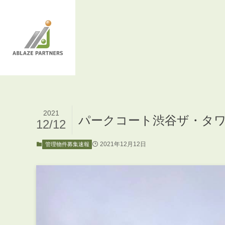
2021
パークコート渋谷ザ・タワ
12/12
2021年12月12日
管理物件募集速報