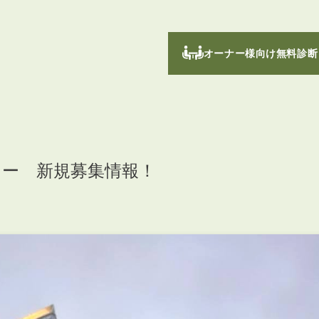
オーナー様向け無料診断
ー 新規募集情報！