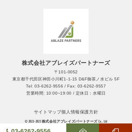
株式会社アブレイズパートナーズ
〒101-0052
東京都千代田区神田小川町1-1-15 D&F御茶ノ水ビル 5F
Tel: 03-6262-9556 / Fax: 03-6262-9557
営業時間: 10:00~19:00 / 定休日：水曜日
サイトマップ
個人情報保護方針
© 2022-2023 株式会社アブレイズパートナーズ Co., Ltd
03-6262-9556