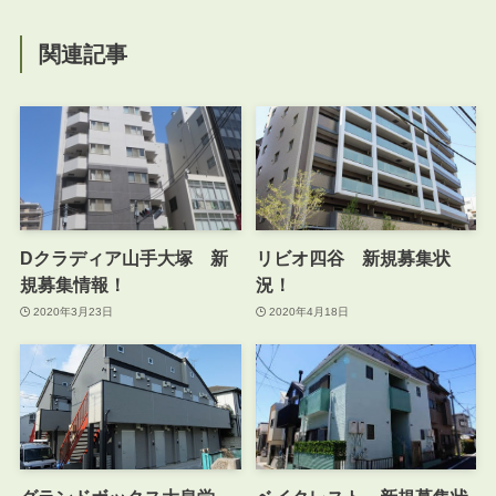
関連記事
Dクラディア山手大塚 新
リビオ四谷 新規募集状
規募集情報！
況！
2020年3月23日
2020年4月18日