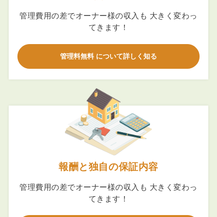
管理費用の差でオーナー様の収入も 大きく変わっ
てきます！
管理料無料 について詳しく知る
報酬と独自の保証内容
管理費用の差でオーナー様の収入も 大きく変わっ
てきます！