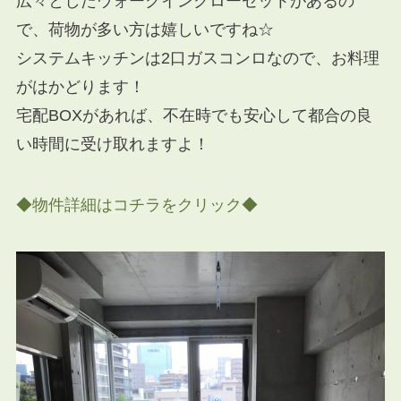
広々としたウォークインクローゼットがあるの
で、荷物が多い方は嬉しいですね☆
システムキッチンは2口ガスコンロなので、お料理
がはかどります！
宅配BOXがあれば、不在時でも安心して都合の良
い時間に受け取れますよ！
◆物件詳細はコチラをクリック◆