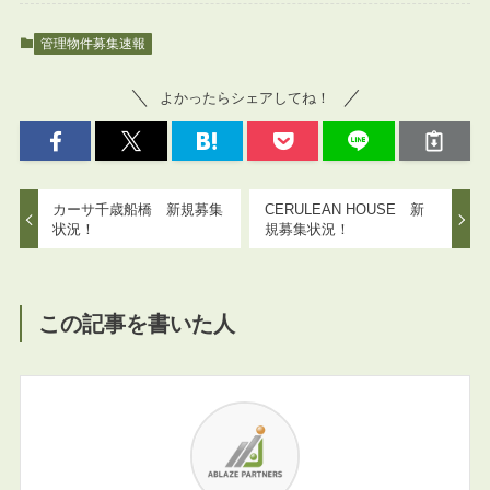
管理物件募集速報
よかったらシェアしてね！
カーサ千歳船橋 新規募集
CERULEAN HOUSE 新
状況！
規募集状況！
この記事を書いた人