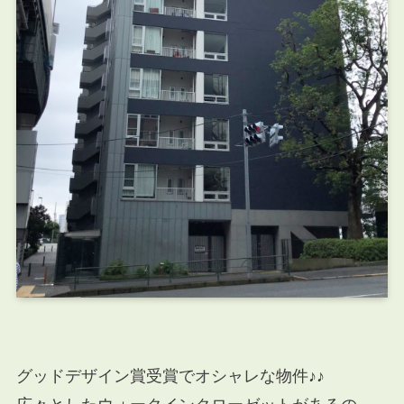
グッドデザイン賞受賞でオシャレな物件♪♪