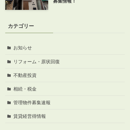
募集情報！
カテゴリー
お知らせ
リフォーム・原状回復
不動産投資
相続・税金
管理物件募集速報
賃貸経営得情報