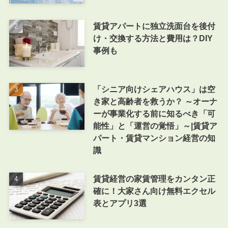
賃貸アパートに独立洗面台を後付
け・交換する方法と費用は？DIY
事例も
「シニア向けシェアハウス」は空
き家と高齢者を救うか？ ～オーナ
ーが事業化する前に知るべき「可
能性」と「運営の覚悟」～|賃貸ア
パート・賃貸マンション経営の知
識
賃貸経営の家賃管理をカンタン正
確に！大家さん向け無料エクセル
表とアプリ3選