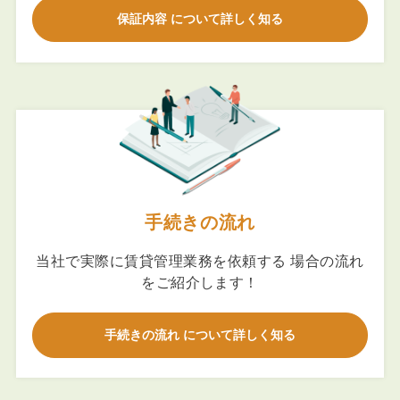
保証内容 について詳しく知る
手続きの流れ
当社で実際に賃貸管理業務を依頼する 場合の流れ
をご紹介します！
手続きの流れ について詳しく知る