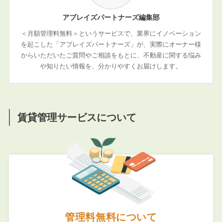
アブレイズパートナーズ編集部
＜月額管理料無料＞というサービスで、業界にイノベーション
を起こした「アブレイズパートナーズ」が、実際にオーナー様
からいただいたご質問やご相談をもとに、不動産に関する悩み
や知りたい情報を、分かりやすくお届けします。
賃貸管理サービスについて
管理料無料について