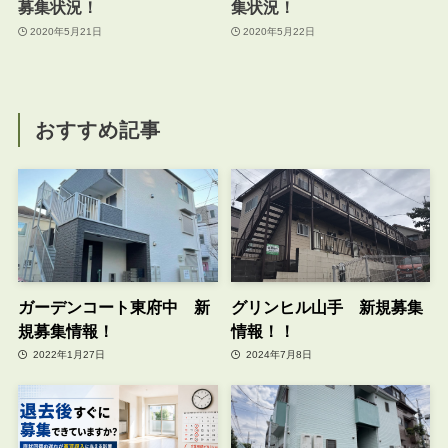
募集状況！
集状況！
2020年5月21日
2020年5月22日
おすすめ記事
ガーデンコート東府中 新
グリンヒル山手 新規募集
規募集情報！
情報！！
2022年1月27日
2024年7月8日