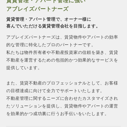
賃貸管理・アパート管理に強い
アブレイズパートナーズ
賃貸管理・アパート管理で、オーナー様に
喜んでいただける賃貸管理会社を目指します。
アブレイズパートナーズは、賃貸物件やアパートの効率
的な管理に特化したプロのパートナーです。
私たちは物件所有者や不動産投資家の信頼を築き、賃貸
不動産を運営するための包括的かつ効果的なサービスを
提供しています。
また、賃貸不動産のプロフェッショナルとして、お客様
の目標達成に向けて全力でサポートいたします。
不動産管理に関するニーズに合わせたカスタマイズされ
たソリューションを提供し、賃貸物件やアパートの運営
を効果的かつ成功裏に行うお手伝いをいたします。