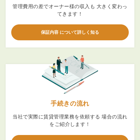
管理費用の差でオーナー様の収入も 大きく変わっ
てきます！
保証内容 について詳しく知る
手続きの流れ
当社で実際に賃貸管理業務を依頼する 場合の流れ
をご紹介します！