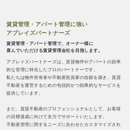
賃貸管理・アパート管理に強い
アブレイズパートナーズ
賃貸管理・アパート管理で、オーナー様に
喜んでいただける賃貸管理会社を目指します。
アブレイズパートナーズは、賃貸物件やアパートの効率
的な管理に特化したプロのパートナーです。
私たちは物件所有者や不動産投資家の信頼を築き、賃貸
不動産を運営するための包括的かつ効果的なサービスを
提供しています。
また、賃貸不動産のプロフェッショナルとして、お客様
の目標達成に向けて全力でサポートいたします。
不動産管理に関するニーズに合わせたカスタマイズされ