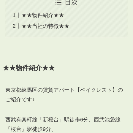
目次
★★物件紹介★★
★★当社の特徴★★
★★物件紹介★★
東京都練馬区の賃貸アパート【ベイクレスト】の
ご紹介です♪
西武有楽町線「新桜台」駅徒歩6分、西武池袋線
「桜台」駅徒歩9分、