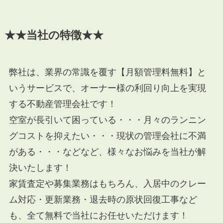
★★当社の特徴★★
弊社は、業界の常識を覆す【月額管理料無料】と
いうサービスで、オーナー様の利回り向上を実現
する不動産管理会社です！
空室が長引いて困っている・・・月々のランニン
グコストを抑えたい・・・現状の管理会社に不満
がある・・・などなど、様々なお悩みを当社が解
決いたします！
家賃査定や募集業務はもちろん、入居中のクレー
ム対応・更新業務・退去時の原状回復工事など
も、全て無料で当社にお任せいただけます！