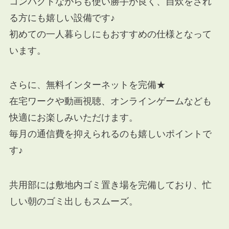
コンパクトながらも使い勝手が良く、自炊をされ
る方にも嬉しい設備です♪
初めての一人暮らしにもおすすめの仕様となって
います。
さらに、無料インターネットを完備★
在宅ワークや動画視聴、オンラインゲームなども
快適にお楽しみいただけます。
毎月の通信費を抑えられるのも嬉しいポイントで
す♪
共用部には敷地内ゴミ置き場を完備しており、忙
しい朝のゴミ出しもスムーズ。