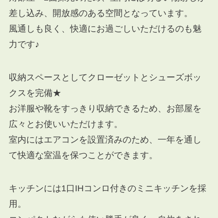
差し込み、開放感のある空間となっています。
風通しも良く、快適にお過ごしいただけるのも魅
力です♪
収納スペースとしてクローゼットとシューズボッ
クスを完備★
お洋服や靴をすっきり収納できるため、お部屋を
広々とお使いいただけます。
室内にはエアコンを設置済みのため、一年を通し
て快適な室温を保つことができます。
キッチンには1口IHコンロ付きのミニキッチンを採
用。