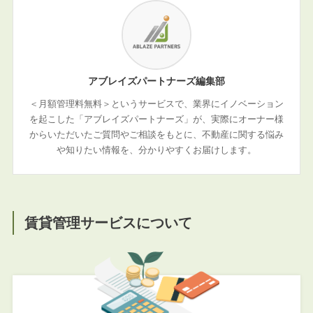
アブレイズパートナーズ編集部
＜月額管理料無料＞というサービスで、業界にイノベーション
を起こした「アブレイズパートナーズ」が、実際にオーナー様
からいただいたご質問やご相談をもとに、不動産に関する悩み
や知りたい情報を、分かりやすくお届けします。
賃貸管理サービスについて