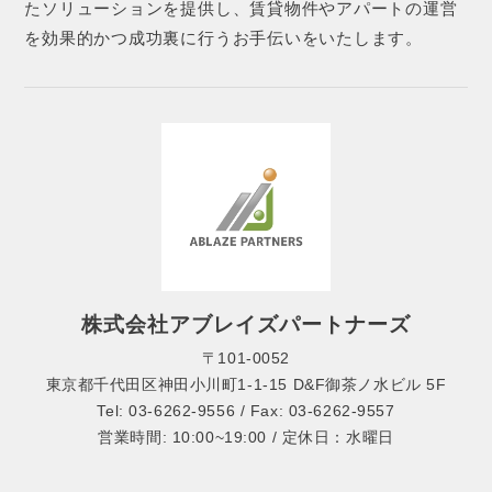
たソリューションを提供し、賃貸物件やアパートの運営
を効果的かつ成功裏に行うお手伝いをいたします。
株式会社アブレイズパートナーズ
〒101-0052
東京都千代田区神田小川町1-1-15 D&F御茶ノ水ビル 5F
Tel: 03-6262-9556 / Fax: 03-6262-9557
営業時間: 10:00~19:00 / 定休日：水曜日