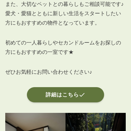
また、大切なペットとの暮らしもご相談可能です♪
愛犬・愛猫とともに新しい生活をスタートしたい
方にもおすすめの物件となっています。
初めての一人暮らしやセカンドルームをお探しの
方にもおすすめの一室です★
ぜひお気軽にお問い合わせください♪
詳細はこちら