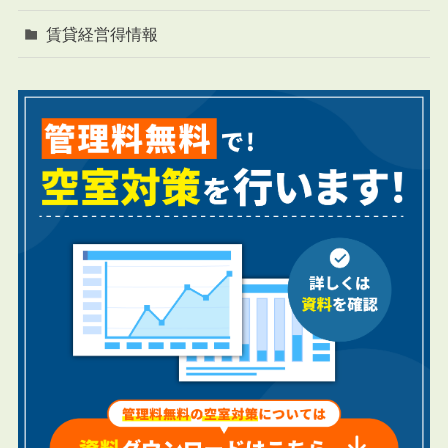
賃貸経営得情報