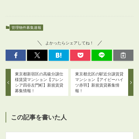
管理物件募集速報
よかったらシェアしてね！
東京都新宿区の高級分譲仕
東京都北区の駅近分譲賃貸
様賃貸マンション【フレン
マンション【アイビーハイ
シア四谷左門町】新規賃貸
ツ赤羽】新規賃貸募集情
募集情報！
報！
この記事を書いた人