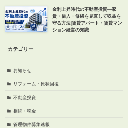
金利上昇時代の不動産投資―家
賃・借入・修繕を見直して収益を
守る方法|賃貸アパート・賃貸マン
ション経営の知識
カテゴリー
お知らせ
リフォーム・原状回復
不動産投資
相続・税金
管理物件募集速報