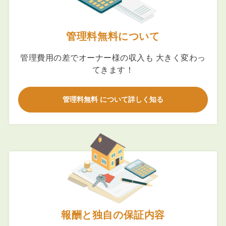
管理料無料について
管理費用の差でオーナー様の収入も 大きく変わっ
てきます！
管理料無料 について詳しく知る
報酬と独自の保証内容