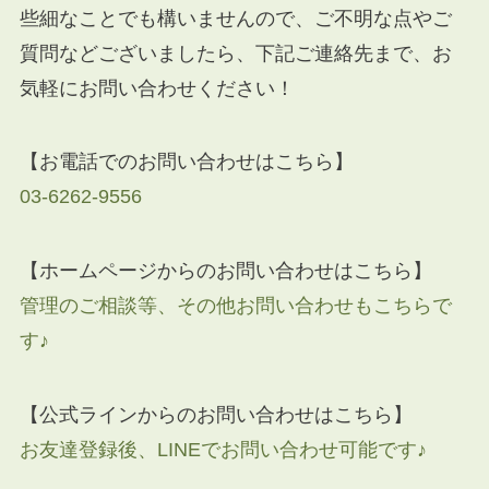
些細なことでも構いませんので、ご不明な点やご
質問などございましたら、下記ご連絡先まで、お
気軽にお問い合わせください！
【お電話でのお問い合わせはこちら】
03-6262-9556
【ホームページからのお問い合わせはこちら】
管理のご相談等、その他お問い合わせもこちらで
す♪
【公式ラインからのお問い合わせはこちら】
お友達登録後、LINEでお問い合わせ可能です♪