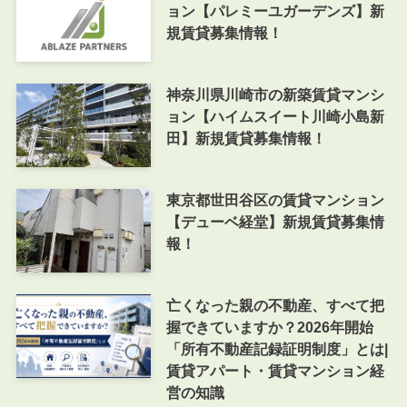
ョン【パレミーユガーデンズ】新
規賃貸募集情報！
神奈川県川崎市の新築賃貸マンシ
ョン【ハイムスイート川崎小島新
田】新規賃貸募集情報！
東京都世田谷区の賃貸マンション
【デューベ経堂】新規賃貸募集情
報！
亡くなった親の不動産、すべて把
握できていますか？2026年開始
「所有不動産記録証明制度」とは|
賃貸アパート・賃貸マンション経
営の知識