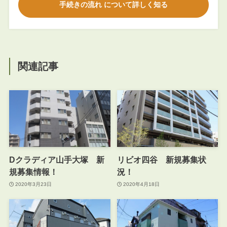
手続きの流れ について詳しく知る
関連記事
Dクラディア山手大塚 新
リビオ四谷 新規募集状
規募集情報！
況！
2020年3月23日
2020年4月18日