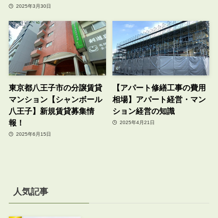
2025年3月30日
東京都八王子市の分譲賃貸
【アパート修繕工事の費用
マンション【シャンボール
相場】アパート経営・マン
八王子】新規賃貸募集情
ション経営の知識
報！
2025年4月21日
2025年6月15日
人気記事