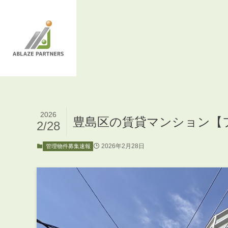
2026
豊島区の賃貸マンション【
2/28
2026年2月28日
管理物件募集速報