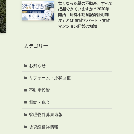
亡くなった親の不動産、すべて
把握できていますか？2026年
開始「所有不動産記録証明制
度」とは|賃貸アパート・賃貸
マンション経営の知識
カテゴリー
お知らせ
リフォーム・原状回復
不動産投資
相続・税金
管理物件募集速報
賃貸経営得情報