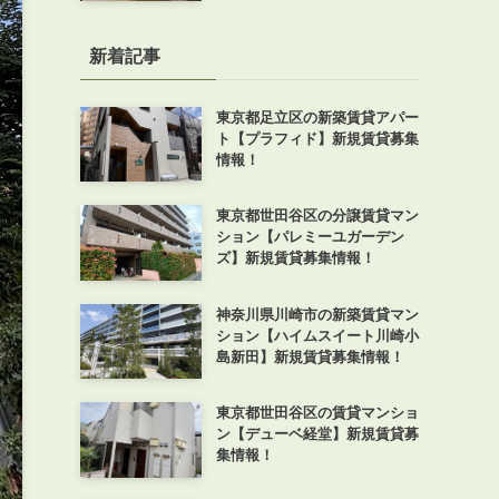
新着記事
東京都足立区の新築賃貸アパー
ト【プラフィド】新規賃貸募集
情報！
東京都世田谷区の分譲賃貸マン
ション【パレミーユガーデン
ズ】新規賃貸募集情報！
神奈川県川崎市の新築賃貸マン
ション【ハイムスイート川崎小
島新田】新規賃貸募集情報！
東京都世田谷区の賃貸マンショ
ン【デューベ経堂】新規賃貸募
集情報！