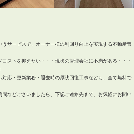
いうサービスで、オーナー様の利回り向上を実現する不動産管
グコストを抑えたい・・・現状の管理会社に不満がある・・・
！
ム対応・更新業務・退去時の原状回復工事なども、全て無料で
質問などございましたら、下記ご連絡先まで、お気軽にお問い