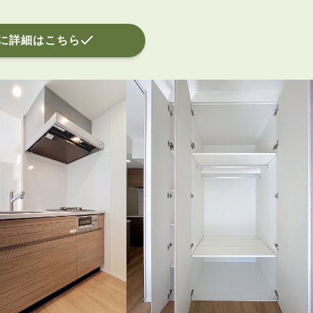
に詳細はこちら