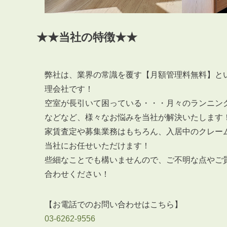
★★当社の特徴★★
弊社は、業界の常識を覆す【月額管理料無料】と
理会社です！
空室が長引いて困っている・・・月々のランニン
などなど、様々なお悩みを当社が解決いたします
家賃査定や募集業務はもちろん、入居中のクレー
当社にお任せいただけます！
些細なことでも構いませんので、ご不明な点やご
合わせください！
【お電話でのお問い合わせはこちら】
03-6262-9556