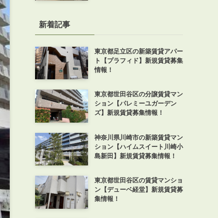
新着記事
東京都足立区の新築賃貸アパー
ト【プラフィド】新規賃貸募集
情報！
東京都世田谷区の分譲賃貸マン
ション【パレミーユガーデン
ズ】新規賃貸募集情報！
神奈川県川崎市の新築賃貸マン
ション【ハイムスイート川崎小
島新田】新規賃貸募集情報！
東京都世田谷区の賃貸マンショ
ン【デューベ経堂】新規賃貸募
集情報！