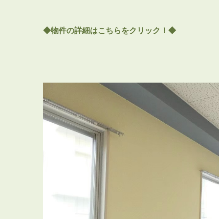
◆物件の詳細はこちらをクリック！◆