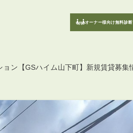
オーナー様向け無料診断
ション【GSハイム山下町】新規賃貸募集