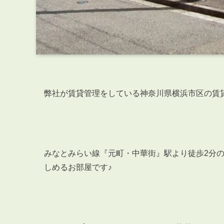
弊社が賃貸管理をしている神奈川県横浜市区の賃
みなとみらい線『元町・中華街』駅より徒歩2分
しめるお部屋です♪