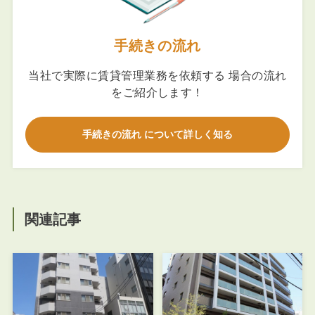
手続きの流れ
当社で実際に賃貸管理業務を依頼する 場合の流れ
をご紹介します！
手続きの流れ について詳しく知る
関連記事