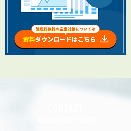
CONTACT
賃貸管理のお問い合わせ