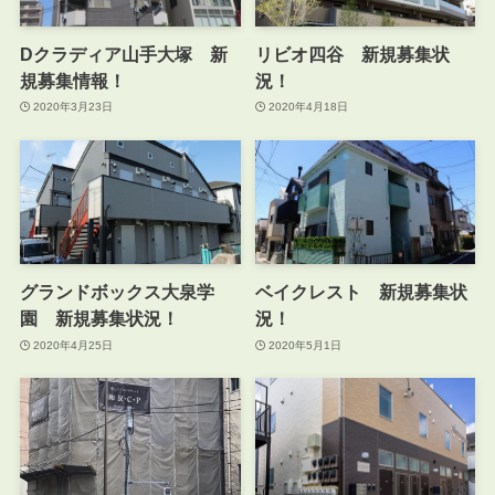
Dクラディア山手大塚 新
リビオ四谷 新規募集状
規募集情報！
況！
2020年3月23日
2020年4月18日
グランドボックス大泉学
ベイクレスト 新規募集状
園 新規募集状況！
況！
2020年4月25日
2020年5月1日