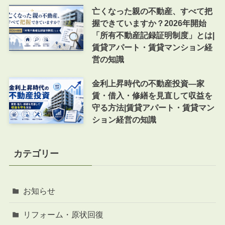
亡くなった親の不動産、すべて把
握できていますか？2026年開始
「所有不動産記録証明制度」とは|
賃貸アパート・賃貸マンション経
営の知識
金利上昇時代の不動産投資―家
賃・借入・修繕を見直して収益を
守る方法|賃貸アパート・賃貸マン
ション経営の知識
カテゴリー
お知らせ
リフォーム・原状回復