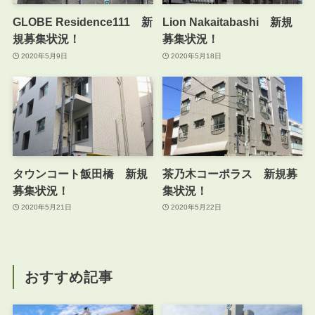
GLOBE Residence111 新
Lion Nakaitabashi 新規
規募集状況！
募集状況！
2020年5月9日
2020年5月18日
タウンコート飯田橋 新規
茶乃木コーポラス 新規募
募集状況！
集状況！
2020年5月21日
2020年5月22日
おすすめ記事