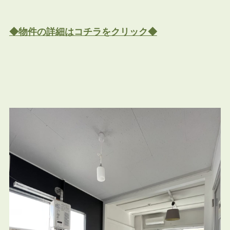
◆物件の詳細はコチラをクリック◆