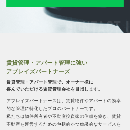
CONTACT 
賃貸管理・アパート管理に強い
アブレイズパートナーズ
賃貸管理・アパート管理で、オーナー様に
喜んでいただける賃貸管理会社を目指します。
アブレイズパートナーズは、賃貸物件やアパートの効率
的な管理に特化したプロのパートナーです。
私たちは物件所有者や不動産投資家の信頼を築き、賃貸
不動産を運営するための包括的かつ効果的なサービスを