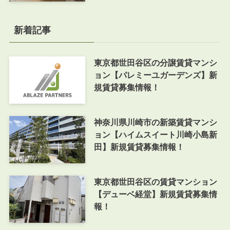
新着記事
東京都世田谷区の分譲賃貸マンシ
ョン【パレミーユガーデンズ】新
規賃貸募集情報！
神奈川県川崎市の新築賃貸マンシ
ョン【ハイムスイート川崎小島新
田】新規賃貸募集情報！
東京都世田谷区の賃貸マンション
【デューベ経堂】新規賃貸募集情
報！