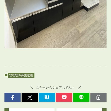
管理物件募集速報
よかったらシェアしてね！