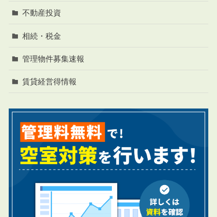
不動産投資
相続・税金
管理物件募集速報
賃貸経営得情報