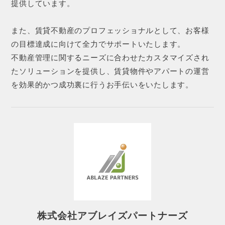
提供しています。
また、賃貸不動産のプロフェッショナルとして、お客様
の目標達成に向けて全力でサポートいたします。
不動産管理に関するニーズに合わせたカスタマイズされ
たソリューションを提供し、賃貸物件やアパートの運営
を効果的かつ成功裏に行うお手伝いをいたします。
株式会社アブレイズパートナーズ