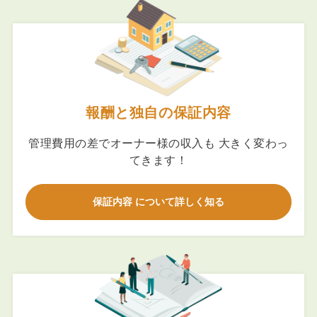
報酬と独自の保証内容
管理費用の差でオーナー様の収入も 大きく変わっ
てきます！
保証内容 について詳しく知る