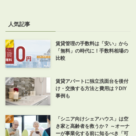
人気記事
賃貸管理の手数料は「安い」から
「無料」の時代に！手数料相場の
比較
賃貸アパートに独立洗面台を後付
け・交換する方法と費用は？DIY
事例も
「シニア向けシェアハウス」は空
き家と高齢者を救うか？ ～オーナ
ーが事業化する前に知るべき「可