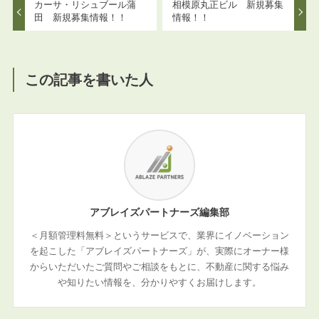
カーサ・リシュブール蒲
相模原丸正ビル 新規募集
田 新規募集情報！！
情報！！
この記事を書いた人
アブレイズパートナーズ編集部
＜月額管理料無料＞というサービスで、業界にイノベーション
を起こした「アブレイズパートナーズ」が、実際にオーナー様
からいただいたご質問やご相談をもとに、不動産に関する悩み
や知りたい情報を、分かりやすくお届けします。