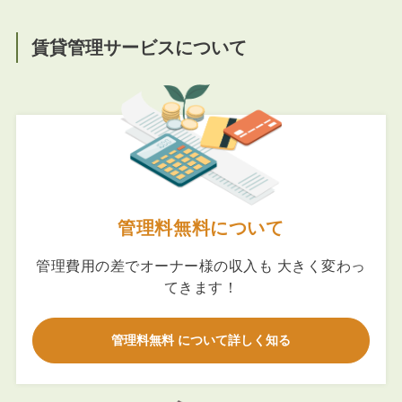
賃貸管理サービスについて
管理料無料について
管理費用の差でオーナー様の収入も 大きく変わっ
てきます！
管理料無料 について詳しく知る