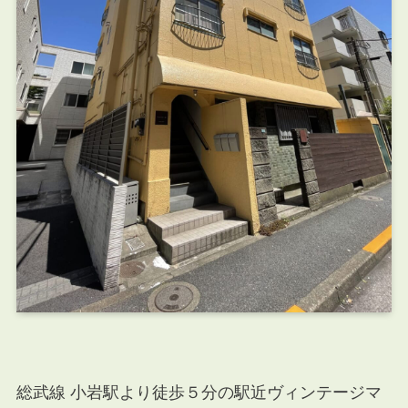
総武線 小岩駅より徒歩５分の駅近ヴィンテージマ