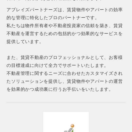
アブレイズパートナーズは、賃貸物件やアパートの効率
的な管理に特化したプロのパートナーです。
私たちは物件所有者や不動産投資家の信頼を築き、賃貸
不動産を運営するための包括的かつ効果的なサービスを
提供しています。
また、賃貸不動産のプロフェッショナルとして、お客様
の目標達成に向けて全力でサポートいたします。
不動産管理に関するニーズに合わせたカスタマイズされ
たソリューションを提供し、賃貸物件やアパートの運営
を効果的かつ成功裏に行うお手伝いをいたします。