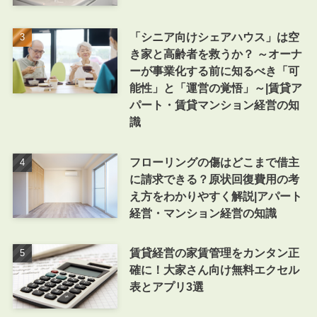
「シニア向けシェアハウス」は空
き家と高齢者を救うか？ ～オーナ
ーが事業化する前に知るべき「可
能性」と「運営の覚悟」～|賃貸ア
パート・賃貸マンション経営の知
識
フローリングの傷はどこまで借主
に請求できる？原状回復費用の考
え方をわかりやすく解説|アパート
経営・マンション経営の知識
賃貸経営の家賃管理をカンタン正
確に！大家さん向け無料エクセル
表とアプリ3選