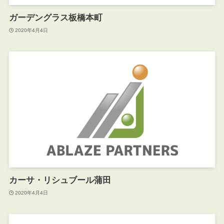
ガーデングラス板橋本町
2020年4月4日
カーサ・リシュブール蒲田
2020年4月4日