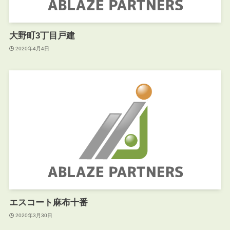
大野町3丁目戸建
2020年4月4日
エスコート麻布十番
2020年3月30日