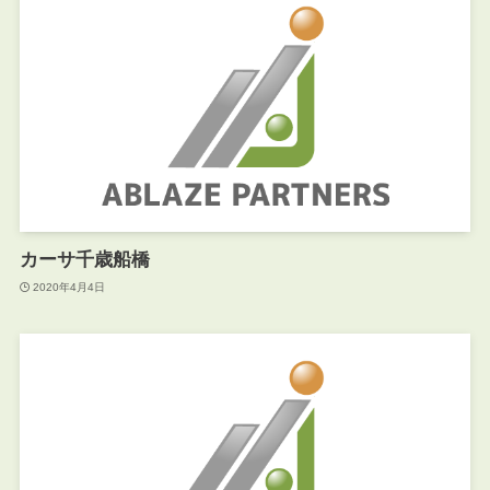
カーサ千歳船橋
2020年4月4日