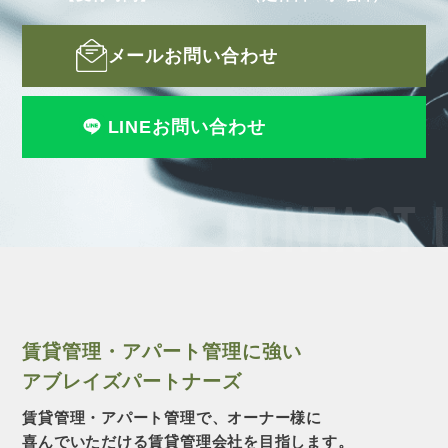
メールお問い合わせ
LINEお問い合わせ
CONTACT 
賃貸管理・アパート管理に強い
アブレイズパートナーズ
賃貸管理・アパート管理で、オーナー様に
喜んでいただける賃貸管理会社を目指します。