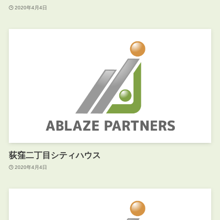
2020年4月4日
荻窪二丁目シティハウス
2020年4月4日