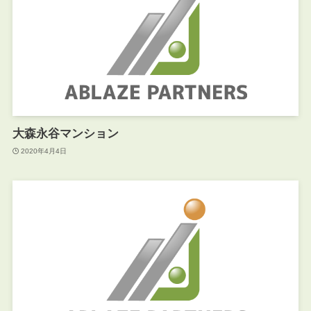
大森永谷マンション
2020年4月4日