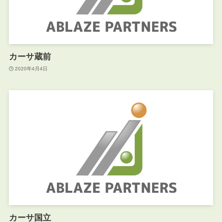
カーサ蔵前
2020年4月4日
カーサ国立