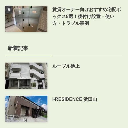
賃貸オーナー向けおすすめ宅配ボ
ックス8選！後付け設置・使い
方・トラブル事例
新着記事
ルーブル池上
I-RESIDENCE 浜田山