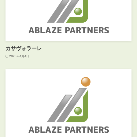
カサヴォラーレ
2020年4月4日