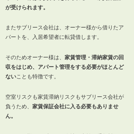
が受けられます。
またサブリース会社は、オーナー様から借りたア
パートを、入居希望者に転貸借します。
そのためオーナー様は、
家賃管理・滞納家賃の回
収をはじめ、アパート管理をする必要がほとんど
ない
ことも特徴です。
空室リスクも家賃滞納リスクもサブリース会社が
負うため、
家賃保証会社に入る必要もありませ
ん。