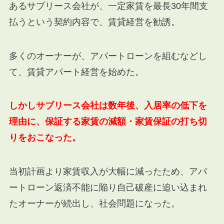
あるサブリース会社が、一定家賃を最長30年間支
払うという契約内容で、賃貸経営を勧誘。
多くのオーナーが、アパートローンを組むなどし
て、賃貸アパート経営を始めた。
しかしサブリース会社は数年後、入居率の低下を
理由に、保証する家賃の減額・家賃保証の打ち切
りをおこなった。
当初計画より家賃収入が大幅に減ったため、アパ
ートローン返済不能に陥り自己破産に追い込まれ
たオーナーが続出し、社会問題になった。