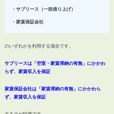
・サブリース（一括借り上げ）
・家賃保証会社
のいずれかを利用する場合です。
サブリースは「空室・家賃滞納の有無」にかかわ
らず、家賃収入を保証
家賃保証会社は「家賃滞納の有無」にかかわら
ず、家賃収入を保証