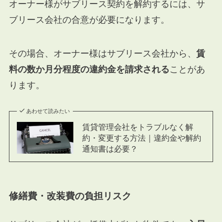
オーナー様がサブリース契約を解約するには、サ
ブリース会社の合意が必要になります。
その場合、オーナー様はサブリース会社から、
賃
料の数か月分程度の違約金を請求される
ことがあ
ります。
あわせて読みたい
賃貸管理会社をトラブルなく解
約・変更する方法｜違約金や解約
通知書は必要？
修繕費・改装費の負担リスク