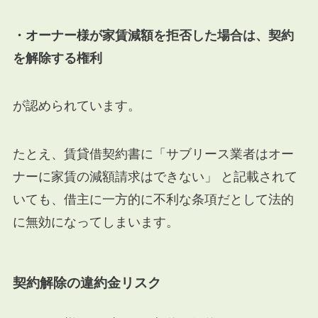
・オーナー様が家賃減額を拒否した場合は、契約
を解除する権利
が認められています。
たとえ、賃貸借契約書に「サブリース業者はオー
ナーに家賃の減額請求はできない」 と記載されて
いても、借主に一方的に不利な条項だとして法的
に無効になってしまいます。
契約解除の違約金リスク