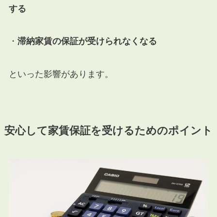
する
・
滞納家賃の保証が受けられなくなる
といった影響があります。
安心して家賃保証を受けるためのポイント