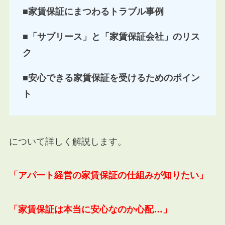
■家賃保証にまつわるトラブル事例
■「サブリース」と「家賃保証会社」のリス
ク
■安心できる家賃保証を受けるためのポイン
ト
について詳しく解説します。
「アパート経営の家賃保証の仕組みが知りたい」
「家賃保証は本当に安心なのか心配…」