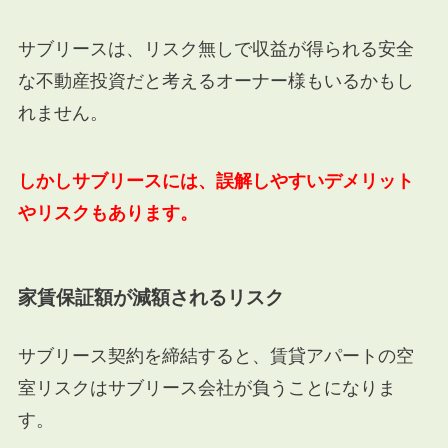
サブリースは、リスク無しで収益が得られる安全
な不動産投資だと考えるオーナー様もいるかもし
れません。
しかしサブリースには、誤解しやすいデメリット
やリスクもあります。
家賃保証額が減額されるリスク
サブリース契約を締結すると、賃貸アパートの空
室リスクはサブリース会社が負うことになりま
す。