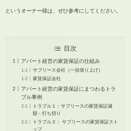
というオーナー様は、ぜひ参考にしてください。
目次
アパート経営の家賃保証の仕組み
サブリース会社（一括借り上げ）
家賃保証会社
アパート経営の家賃保証にまつわるトラ
ブル事例
トラブル１：サブリースの家賃保証減
額・打ち切り
トラブル２： サブリースの家賃保証スト
ップ