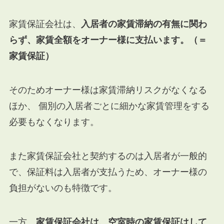
家賃保証会社は、
入居者の家賃滞納の有無に関わ
らず、家賃全額をオーナー様に支払います。（＝
家賃保証）
そのためオーナー様は家賃滞納リスクがなくなる
ほか、 個別の入居者ごとに細かな家賃管理をする
必要もなくなります。
また家賃保証会社と契約するのは入居者が一般的
で、保証料は入居者が支払うため、オーナー様の
負担がないのも特徴です。
一方、
家賃保証会社は、空室時の家賃保証はして