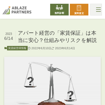
無料診断
賃料査定
アパート経営の「家賃保証」は本
2023
6/14
当に安心？仕組みやリスクを解説
2022年6月10日
2023年6月14日
賃貸経営得情報