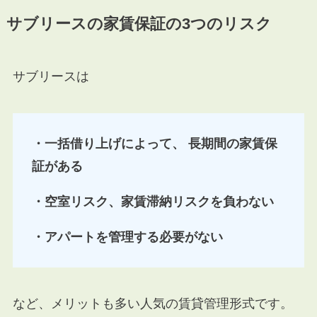
サブリースの家賃保証の3つのリスク
サブリースは
・一括借り上げによって、
長期間の家賃保
証がある
・空室リスク、家賃滞納リスクを負わない
・アパートを管理する必要がない
など、メリットも多い人気の賃貸管理形式です。