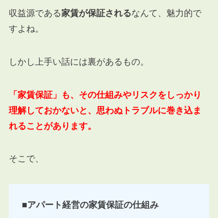
収益源である
家賃が保証される
なんて、魅力的で
すよね。
しかし上手い話には裏があるもの。
「家賃保証」も、その仕組みやリスクをしっかり
理解しておかないと、思わぬトラブルに巻き込ま
れることがあります。
そこで、
■アパート経営の家賃保証の仕組み