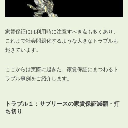
家賃保証には利用時に注意すべき点も多くあり、
これまで社会問題化するような大きなトラブルも
起きています。
ここからは実際に起きた、家賃保証にまつわるト
ラブル事例をご紹介します。
トラブル１：サブリースの家賃保証減額・打
ち切り