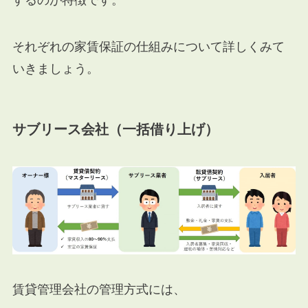
するのが特徴です。
それぞれの家賃保証の仕組みについて詳しくみて
いきましょう。
サブリース会社（一括借り上げ）
賃貸管理会社の管理方式には、