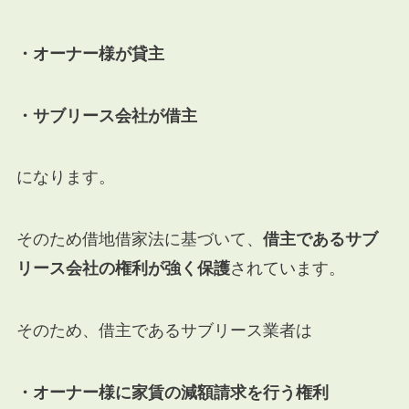
・オーナー様が貸主
・サブリース会社が借主
になります。
そのため借地借家法に基づいて、
借主であるサブ
リース会社の権利が強く保護
されています。
そのため、借主であるサブリース業者は
・オーナー様に家賃の減額請求を行う権利