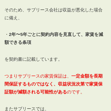
そのため、サブリース会社は収益が悪化した場合
に備え、
・
2年〜5年ごとに契約内容を見直して、家賃を減
額できる条項
を契約書に記載しています。
つまりサブリースの家賃保証は、
一定金額を長期
間保証するものではなく、収益状況次第で家賃保
証額が減額される可能性がある
のです。
またサブリースでは、