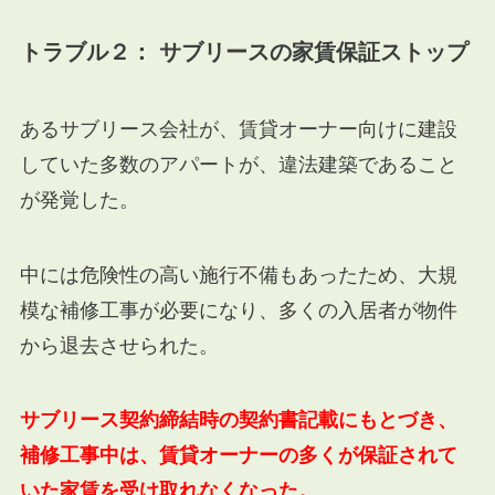
トラブル２： サブリースの家賃保証ストップ
あるサブリース会社が、賃貸オーナー向けに建設
していた多数のアパートが、違法建築であること
が発覚した。
中には危険性の高い施行不備もあったため、大規
模な補修工事が必要になり、多くの入居者が物件
から退去させられた。
サブリース契約締結時の契約書記載にもとづき、
補修工事中は、賃貸オーナーの多くが保証されて
いた家賃を受け取れなくなった。