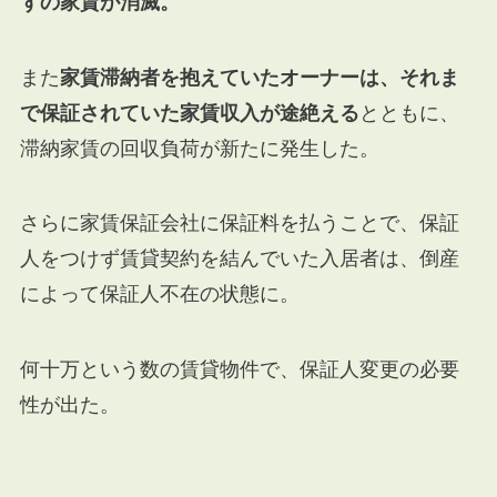
ずの家賃が消滅。
また
家賃滞納者を抱えていたオーナーは、それま
で保証されていた家賃収入が途絶える
とともに、
滞納家賃の回収負荷が新たに発生した。
さらに家賃保証会社に保証料を払うことで、保証
人をつけず賃貸契約を結んでいた入居者は、倒産
によって保証人不在の状態に。
何十万という数の賃貸物件で、保証人変更の必要
性が出た。