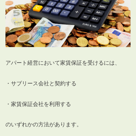
アパート経営において家賃保証を受けるには、
・サブリース会社と契約する
・家賃保証会社を利用する
のいずれかの方法があります。