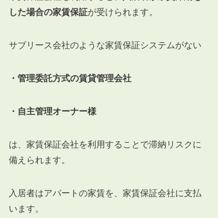
した場合の家賃保証
が受けられます。
サブリース会社のような家賃保証システムがない
・管理委託方式の賃貸管理会社
・自主管理オーナー様
は、家賃保証会社を利用することで滞納リスクに
備えられます。
入居者はアパートの家賃を、家賃保証会社に支払
います。