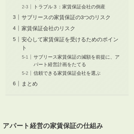
トラブル３：家賃保証会社の倒産
サブリースの家賃保証の3つのリスク
家賃保証会社のリスク
安心して家賃保証を受けるためのポイン
ト
サブリース家賃保証の減額を前提に、ア
パート経営計画をたてる
信頼できる家賃保証会社を選ぶ
まとめ
アパート経営の家賃保証の仕組み