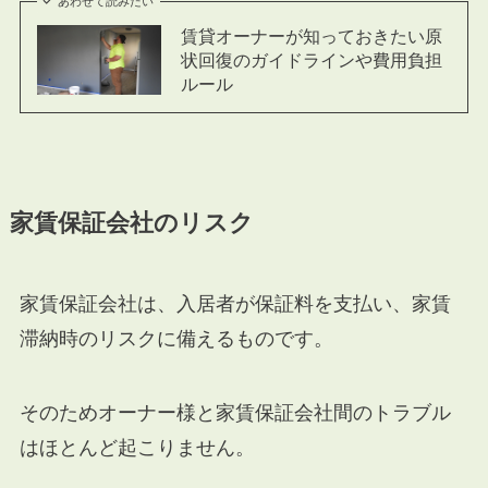
あわせて読みたい
賃貸オーナーが知っておきたい原
状回復のガイドラインや費用負担
ルール
家賃保証会社のリスク
家賃保証会社は、入居者が保証料を支払い、家賃
滞納時のリスクに備えるものです。
そのためオーナー様と家賃保証会社間のトラブル
はほとんど起こりません。