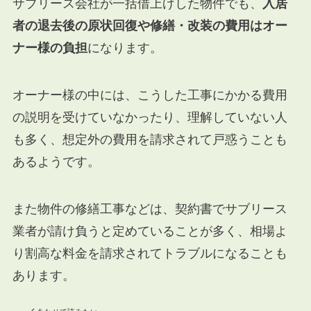
サブリース会社が一括借上げした物件でも、
入居
者の退去後の原状回復や修繕・改装の費用はオー
ナー様の負担
になります。
オーナー様の中には、こうした工事にかかる費用
の説明を受けていなかったり、理解していない人
も多く、想定外の費用を請求されて戸惑うことも
あるようです。
また物件の修繕工事などは、契約書でサブリース
業者が請け負うと定めていることが多く、相場よ
り割高な料金を請求されてトラブルになることも
あります。