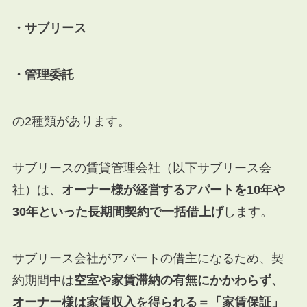
・サブリース
・管理委託
の2種類があります。
サブリースの賃貸管理会社（以下サブリース会
社）は、
オーナー様が経営するアパートを10年や
30年といった長期間契約で一括借上げ
します。
サブリース会社がアパートの借主になるため、契
約期間中は
空室や家賃滞納の有無にかかわらず、
オーナー様は家賃収入を得られる＝「家賃保証」