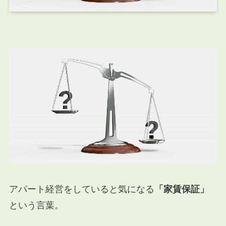
アパート経営をしていると気になる
「家賃保証」
という言葉。