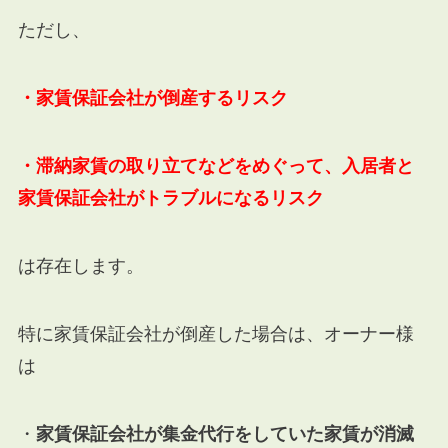
ただし、
・家賃保証会社が倒産するリスク
・滞納家賃の取り立てなどをめぐって、入居者と
家賃保証会社がトラブルになるリスク
は存在します。
特に家賃保証会社が倒産した場合は、オーナー様
は
・
家賃保証会社が集金代行をしていた家賃が消滅