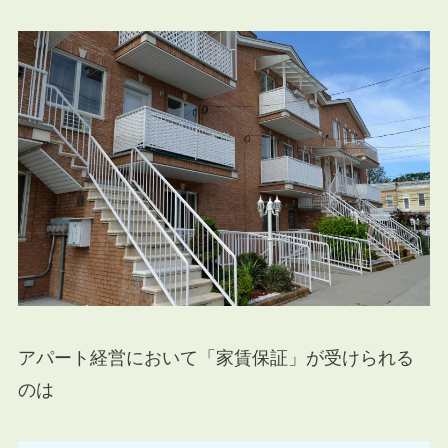
アパート経営において「家賃保証」が受けられる
のは