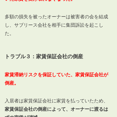
多額の損失を被ったオーナーは被害者の会を結成
し、サブリース会社を相手に集団訴訟を起こし
た。
トラブル３：家賃保証会社の倒産
家賃滞納リスクを保証していた、家賃保証会社が
倒産。
入居者は家賃保証会社に家賃を払っていたため、
家賃保証会社の倒産によって、オーナーに渡るは