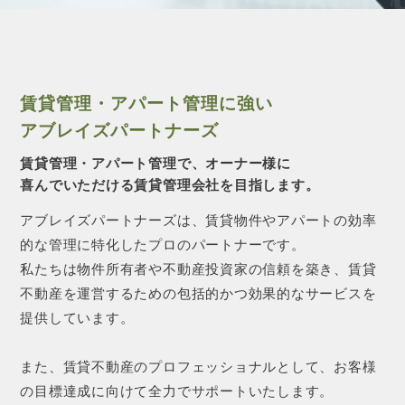
CONTACT 
賃貸管理・アパート管理に強い
アブレイズパートナーズ
賃貸管理・アパート管理で、オーナー様に
喜んでいただける賃貸管理会社を目指します。
アブレイズパートナーズは、賃貸物件やアパートの効率
的な管理に特化したプロのパートナーです。
私たちは物件所有者や不動産投資家の信頼を築き、賃貸
不動産を運営するための包括的かつ効果的なサービスを
提供しています。
また、賃貸不動産のプロフェッショナルとして、お客様
の目標達成に向けて全力でサポートいたします。