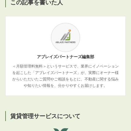
この記事を書いた人
アブレイズパートナーズ編集部
＜月額管理料無料＞というサービスで、業界にイノベーション
を起こした「アブレイズパートナーズ」が、実際にオーナー様
からいただいたご質問やご相談をもとに、不動産に関する悩み
や知りたい情報を、分かりやすくお届けします。
賃貸管理サービスについて