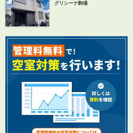
グリシーナ駒場