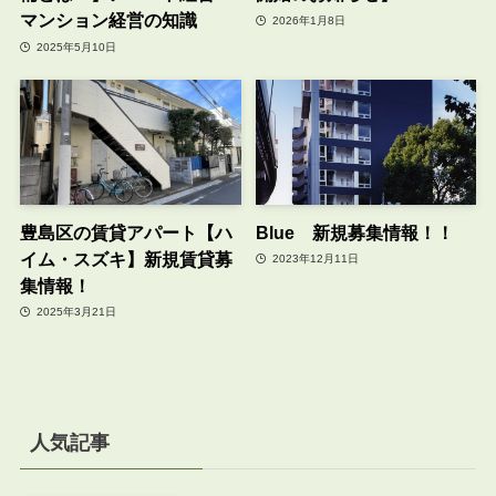
マンション経営の知識
2026年1月8日
2025年5月10日
豊島区の賃貸アパート【ハ
Blue 新規募集情報！！
イム・スズキ】新規賃貸募
2023年12月11日
集情報！
2025年3月21日
人気記事