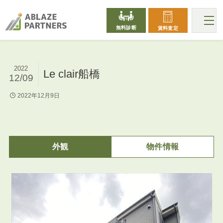
無料診断
賃料査定
2022
Le clair船橋
12/09
2022年12月9日
外観
物件情報