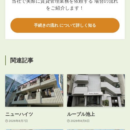
当社で実際に賃貸管理業務を依頼する 場合の流れ
をご紹介します！
手続きの流れ について詳しく知る
関連記事
ニューハイツ
ルーブル池上
2026年8月7日
2026年8月6日