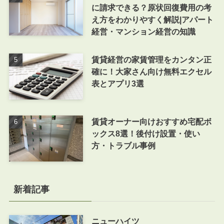
に請求できる？原状回復費用の考
え方をわかりやすく解説|アパート
経営・マンション経営の知識
賃貸経営の家賃管理をカンタン正
確に！大家さん向け無料エクセル
表とアプリ3選
賃貸オーナー向けおすすめ宅配ボ
ックス8選！後付け設置・使い
方・トラブル事例
新着記事
ニューハイツ