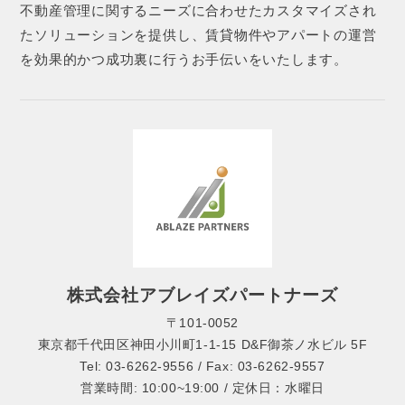
不動産管理に関するニーズに合わせたカスタマイズされ
たソリューションを提供し、賃貸物件やアパートの運営
を効果的かつ成功裏に行うお手伝いをいたします。
株式会社アブレイズパートナーズ
〒101-0052
東京都千代田区神田小川町1-1-15 D&F御茶ノ水ビル 5F
Tel: 03-6262-9556 / Fax: 03-6262-9557
営業時間: 10:00~19:00 / 定休日：水曜日