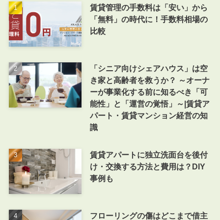
賃貸管理の手数料は「安い」から
「無料」の時代に！手数料相場の
比較
「シニア向けシェアハウス」は空
き家と高齢者を救うか？ ～オーナ
ーが事業化する前に知るべき「可
能性」と「運営の覚悟」～|賃貸ア
パート・賃貸マンション経営の知
識
賃貸アパートに独立洗面台を後付
け・交換する方法と費用は？DIY
事例も
フローリングの傷はどこまで借主