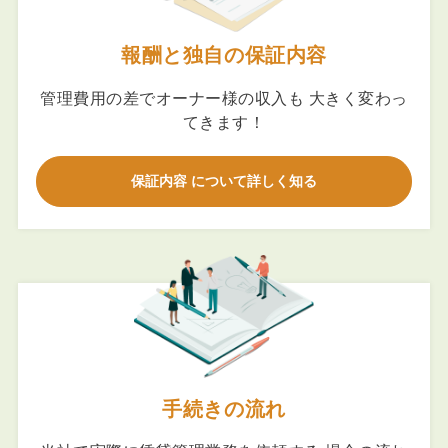
報酬と独自の保証内容
管理費用の差でオーナー様の収入も 大きく変わっ
てきます！
保証内容 について詳しく知る
手続きの流れ