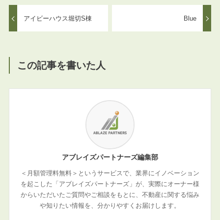
アイビーハウス堀切S棟
Blue
この記事を書いた人
アブレイズパートナーズ編集部
＜月額管理料無料＞というサービスで、業界にイノベーション
を起こした「アブレイズパートナーズ」が、実際にオーナー様
からいただいたご質問やご相談をもとに、不動産に関する悩み
や知りたい情報を、分かりやすくお届けします。