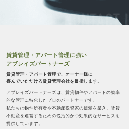
CONTACT 
賃貸管理・アパート管理に強い
アブレイズパートナーズ
賃貸管理・アパート管理で、オーナー様に
喜んでいただける賃貸管理会社を目指します。
アブレイズパートナーズは、賃貸物件やアパートの効率
的な管理に特化したプロのパートナーです。
私たちは物件所有者や不動産投資家の信頼を築き、賃貸
不動産を運営するための包括的かつ効果的なサービスを
提供しています。