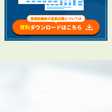
CONTACT
賃貸管理のお問い合わせ
私たちは、不動産オーナー様の安定した