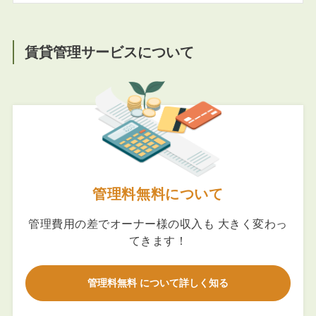
賃貸管理サービスについて
管理料無料について
管理費用の差でオーナー様の収入も 大きく変わっ
てきます！
管理料無料 について詳しく知る