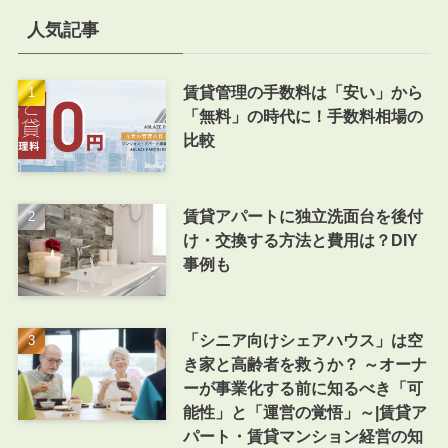
人気記事
賃貸管理の手数料は「安い」から
「無料」の時代に！手数料相場の
比較
賃貸アパートに独立洗面台を後付
け・交換する方法と費用は？DIY
事例も
「シニア向けシェアハウス」は空
き家と高齢者を救うか？ ～オーナ
ーが事業化する前に知るべき「可
能性」と「運営の覚悟」～|賃貸ア
パート・賃貸マンション経営の知