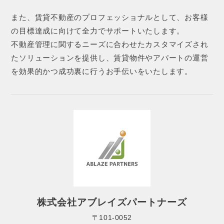
また、賃貸不動産のプロフェッショナルとして、お客様
の目標達成に向けて全力でサポートいたします。
不動産管理に関するニーズに合わせたカスタマイズされ
たソリューションを提供し、賃貸物件やアパートの運営
を効果的かつ成功裏に行うお手伝いをいたします。
株式会社アブレイズパートナーズ
〒101-0052