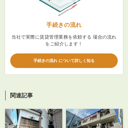
手続きの流れ
当社で実際に賃貸管理業務を依頼する 場合の流れ
をご紹介します！
手続きの流れ について詳しく知る
関連記事