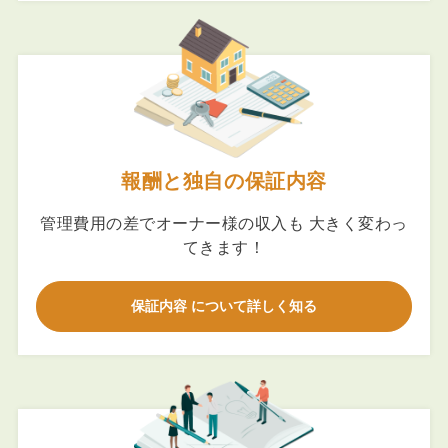
報酬と独自の保証内容
管理費用の差でオーナー様の収入も 大きく変わっ
てきます！
保証内容 について詳しく知る