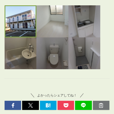
よかったらシェアしてね！