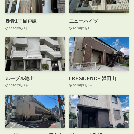
鹿骨1丁目戸建
ニューハイツ
2026年8月8日
2026年8月7日
ルーブル池上
I-RESIDENCE 浜田山
2026年8月6日
2026年8月4日