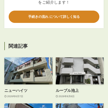
をご紹介します！
手続きの流れ について詳しく知る
関連記事
ニューハイツ
ルーブル池上
2026年8月7日
2026年8月6日