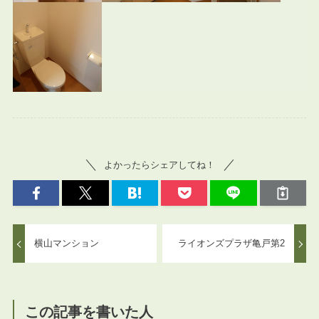
よかったらシェアしてね！
横山マンション
ライオンズプラザ亀戸第2
この記事を書いた人