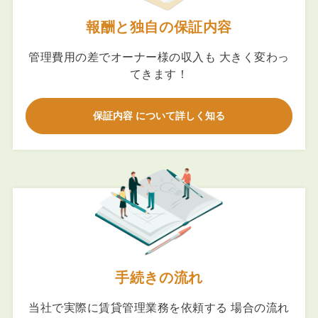
報酬と独自の保証内容
管理費用の差でオーナー様の収入も 大きく変わっ
てきます！
保証内容 について詳しく知る
手続きの流れ
当社で実際に賃貸管理業務を依頼する 場合の流れ