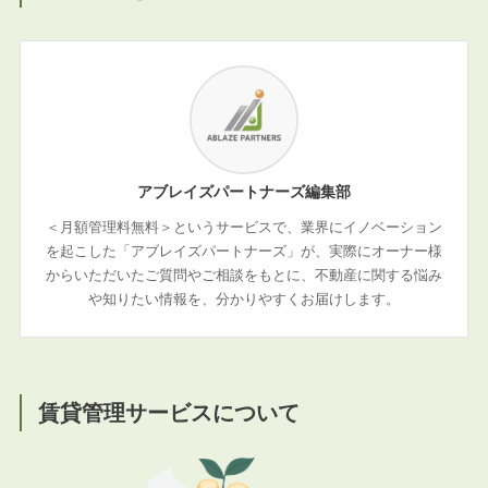
アブレイズパートナーズ編集部
＜月額管理料無料＞というサービスで、業界にイノベーション
を起こした「アブレイズパートナーズ」が、実際にオーナー様
からいただいたご質問やご相談をもとに、不動産に関する悩み
や知りたい情報を、分かりやすくお届けします。
賃貸管理サービスについて