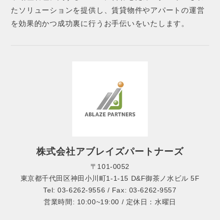
たソリューションを提供し、賃貸物件やアパートの運営
を効果的かつ成功裏に行うお手伝いをいたします。
株式会社アブレイズパートナーズ
〒101-0052
東京都千代田区神田小川町1-1-15 D&F御茶ノ水ビル 5F
Tel: 03-6262-9556 / Fax: 03-6262-9557
営業時間: 10:00~19:00 / 定休日：水曜日