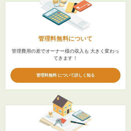
管理料無料について
管理費用の差でオーナー様の収入も 大きく変わっ
てきます！
管理料無料 について詳しく知る