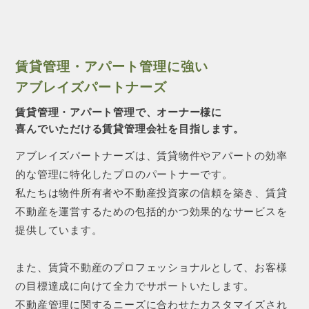
賃貸管理・アパート管理に強い
アブレイズパートナーズ
賃貸管理・アパート管理で、オーナー様に
喜んでいただける賃貸管理会社を目指します。
アブレイズパートナーズは、賃貸物件やアパートの効率
的な管理に特化したプロのパートナーです。
私たちは物件所有者や不動産投資家の信頼を築き、賃貸
不動産を運営するための包括的かつ効果的なサービスを
提供しています。
また、賃貸不動産のプロフェッショナルとして、お客様
の目標達成に向けて全力でサポートいたします。
不動産管理に関するニーズに合わせたカスタマイズされ