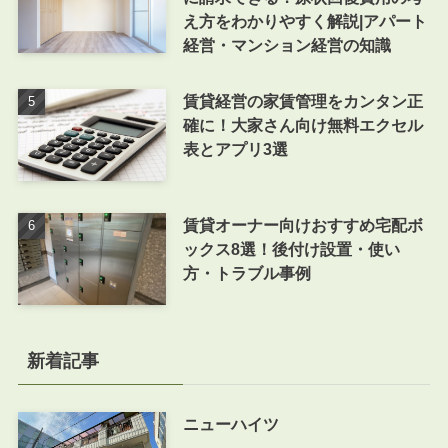
え方をわかりやすく解説|アパート
経営・マンション経営の知識
賃貸経営の家賃管理をカンタン正
確に！大家さん向け無料エクセル
表とアプリ3選
賃貸オーナー向けおすすめ宅配ボ
ックス8選！後付け設置・使い
方・トラブル事例
新着記事
ニューハイツ