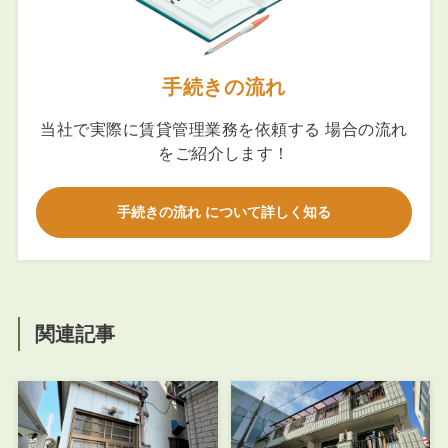
手続きの流れ
当社で実際に賃貸管理業務を依頼する 場合の流れ
をご紹介します！
手続きの流れ について詳しく知る
関連記事