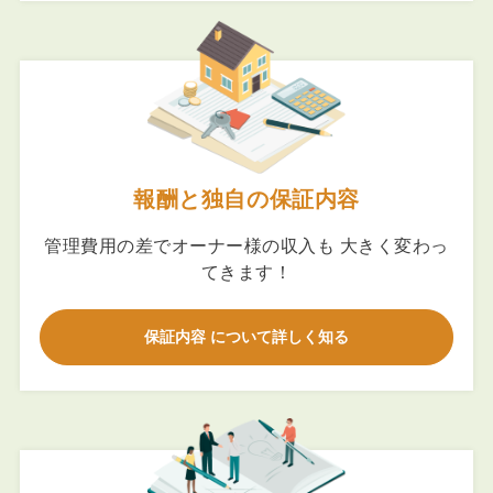
報酬と独自の保証内容
管理費用の差でオーナー様の収入も 大きく変わっ
てきます！
保証内容 について詳しく知る