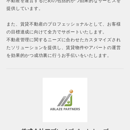
不動産を運営するための包括的かつ効果的なサービスを
提供しています。
また、賃貸不動産のプロフェッショナルとして、お客様
の目標達成に向けて全力でサポートいたします。
不動産管理に関するニーズに合わせたカスタマイズされ
たソリューションを提供し、賃貸物件やアパートの運営
を効果的かつ成功裏に行うお手伝いをいたします。