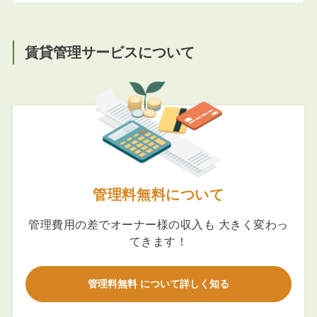
賃貸管理サービスについて
管理料無料について
管理費用の差でオーナー様の収入も 大きく変わっ
てきます！
管理料無料 について詳しく知る