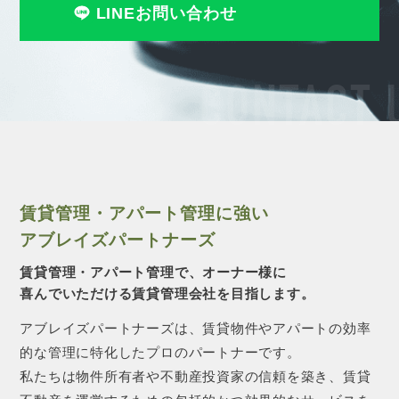
LINEお問い合わせ
CONTACT 
賃貸管理・アパート管理に強い
アブレイズパートナーズ
賃貸管理・アパート管理で、オーナー様に
喜んでいただける賃貸管理会社を目指します。
アブレイズパートナーズは、賃貸物件やアパートの効率
的な管理に特化したプロのパートナーです。
私たちは物件所有者や不動産投資家の信頼を築き、賃貸