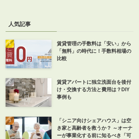
人気記事
賃貸管理の手数料は「安い」から
「無料」の時代に！手数料相場の
比較
賃貸アパートに独立洗面台を後付
け・交換する方法と費用は？DIY
事例も
「シニア向けシェアハウス」は空
き家と高齢者を救うか？ ～オーナ
ーが事業化する前に知るべき「可