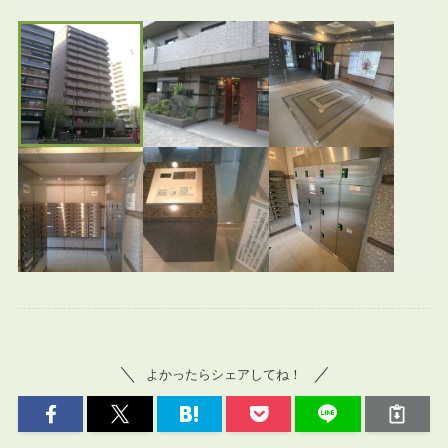
よかったらシェアしてね！