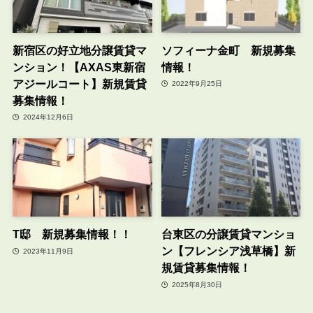
新宿区の好立地分譲賃貸マ
ソフィーナ金町 新規募集
ンション！【AXAS東新宿
情報！
アジールコート】新規賃貸
2022年9月25日
募集情報！
2024年12月6日
T邸 新規募集情報！！
台東区の分譲賃貸マンショ
ン【フレンシア浅草橋】新
2023年11月9日
規賃貸募集情報！
2025年8月30日