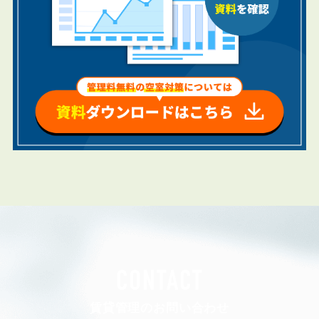
CONTACT
賃貸管理のお問い合わせ