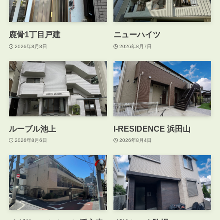
鹿骨1丁目戸建
ニューハイツ
2026年8月8日
2026年8月7日
ルーブル池上
I-RESIDENCE 浜田山
2026年8月6日
2026年8月4日