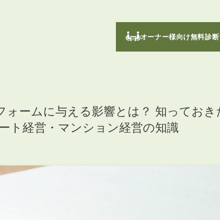
オーナー様向け無料診断
リフォームに与える影響とは？ 知っておき
パート経営・マンション経営の知識