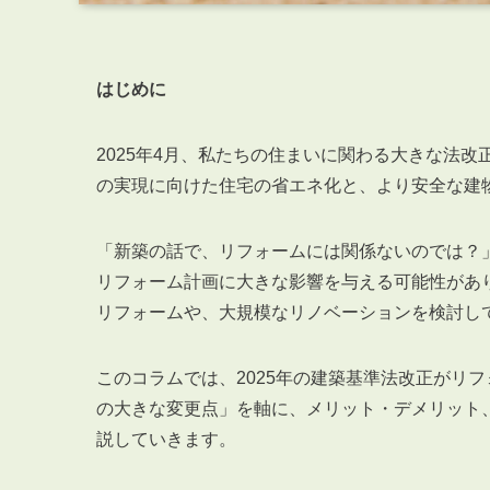
はじめに
2025年4月、私たちの住まいに関わる大きな法
の実現に向けた住宅の省エネ化と、より安全な建
「新築の話で、リフォームには関係ないのでは？
リフォーム計画に大きな影響を与える可能性があ
リフォームや、大規模なリノベーションを検討し
このコラムでは、2025年の建築基準法改正がリ
の大きな変更点」を軸に、メリット・デメリット
説していきます。