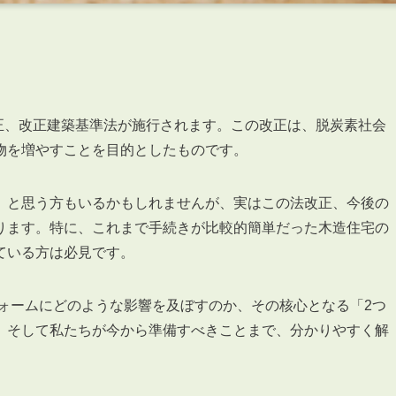
改正、改正建築基準法が施行されます。この改正は、脱炭素社会
物を増やすことを目的としたものです。
」と思う方もいるかもしれませんが、実はこの法改正、今後の
ります。特に、これまで手続きが比較的簡単だった木造住宅の
ている方は必見です。
フォームにどのような影響を及ぼすのか、その核心となる「2つ
、そして私たちが今から準備すべきことまで、分かりやすく解