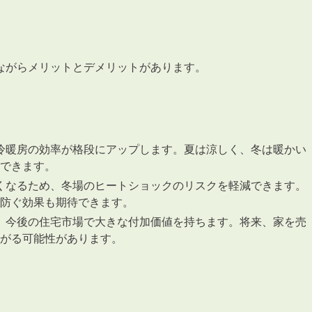
ながらメリットとデメリットがあります。
、冷暖房の効率が格段にアップします。夏は涼しく、冬は暖かい
できます。
なくなるため、冬場のヒートショックのリスクを軽減できます。
防ぐ効果も期待できます。
は、今後の住宅市場で大きな付加価値を持ちます。将来、家を売
がる可能性があります。