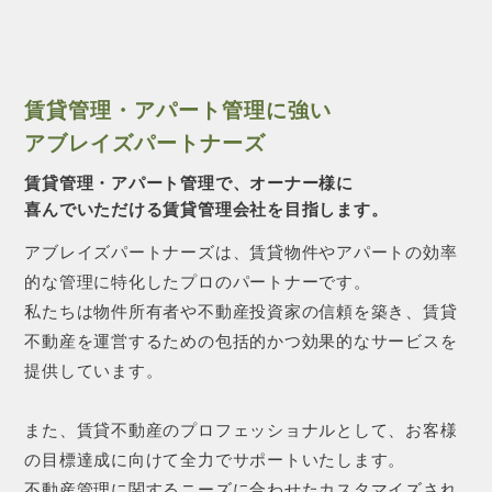
賃貸管理・アパート管理に強い
アブレイズパートナーズ
賃貸管理・アパート管理で、オーナー様に
喜んでいただける賃貸管理会社を目指します。
アブレイズパートナーズは、賃貸物件やアパートの効率
的な管理に特化したプロのパートナーです。
私たちは物件所有者や不動産投資家の信頼を築き、賃貸
不動産を運営するための包括的かつ効果的なサービスを
提供しています。
また、賃貸不動産のプロフェッショナルとして、お客様
の目標達成に向けて全力でサポートいたします。
不動産管理に関するニーズに合わせたカスタマイズされ