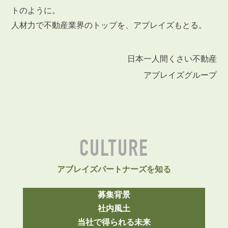
トのように。
人材力で不動産業界のトップを、アブレイズもとる。
日本一人間くさい不動産
アブレイズグループ
CULTURE
アブレイズパートナーズを知る
募集背景
社内風土
当社で得られる未来