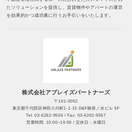
たソリューションを提供し、賃貸物件やアパートの運営
を効果的かつ成功裏に行うお手伝いをいたします。
株式会社アブレイズパートナーズ
〒101-0052
東京都千代田区神田小川町1-1-15 D&F御茶ノ水ビル 5F
Tel: 03-6262-9556 / Fax: 03-6262-9557
営業時間: 10:00~19:00 / 定休日：水曜日