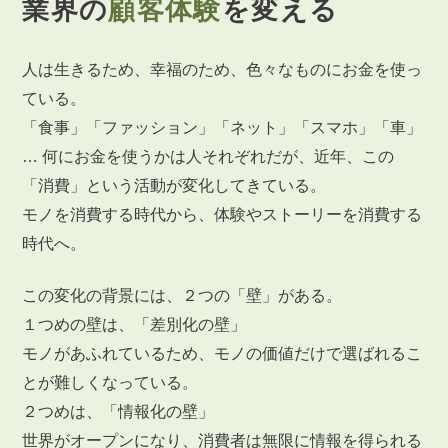
業界の
顧客体験
を変える
人は生きるため、幸福のため、色々なものにお金を使っ
ている。
「食事」「ファッション」「ネット」「スマホ」「車」
…
何にお金を使うかは人それぞれだが、近年、この
「消費」という活動が変化してきている。
モノを消費する時代から、体験やストーリーを消費する
時代へ。
この変化の背景には、２つの「壁」がある。
１つめの壁は、「差別化の壁」
モノがあふれているため、モノの価値だけで選ばれるこ
とが難しくなっている。
２つめは、「情報化の壁」
世界がオープンになり、消費者は無限に情報を得られる