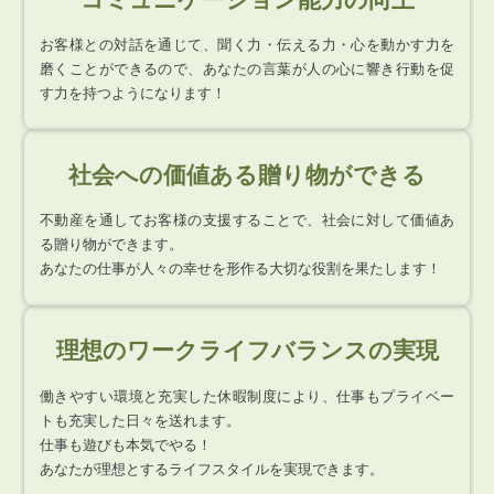
お客様との対話を通じて、聞く力・伝える力・心を動かす力を
磨くことができるので、あなたの言葉が人の心に響き行動を促
す力を持つようになります！
社会への価値ある贈り物ができる
不動産を通してお客様の支援することで、社会に対して価値あ
る贈り物ができます。
あなたの仕事が人々の幸せを形作る大切な役割を果たします！
理想のワークライフバランスの実現
働きやすい環境と充実した休暇制度により、仕事もプライベー
トも充実した日々を送れます。
仕事も遊びも本気でやる！
あなたが理想とするライフスタイルを実現できます。