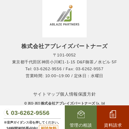
株式会社アブレイズパートナーズ
〒101-0052
東京都千代田区神田小川町1-1-15 D&F御茶ノ水ビル 5F
Tel: 03-6262-9556 / Fax: 03-6262-9557
営業時間: 10:00~19:00 / 定休日：水曜日
サイトマップ
個人情報保護方針
© 2022-2023 株式会社アブレイズパートナーズ Co., Ltd
03-6262-9556
※音声ガイダンス④を押してください。
管理の相談
資料請求
相談無料
24時間相談受付中!