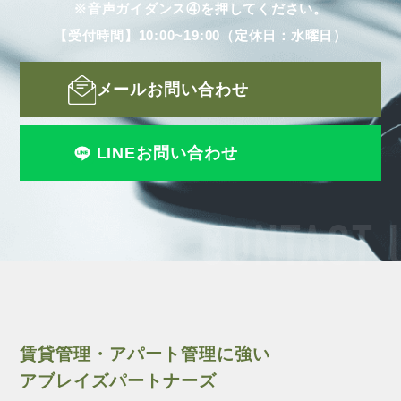
※音声ガイダンス④を押してください。
【受付時間】10:00~19:00（定休日：水曜日）
メールお問い合わせ
LINEお問い合わせ
CONTACT 
賃貸管理・アパート管理に強い
アブレイズパートナーズ