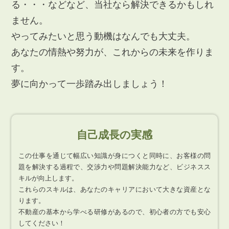
る・・・などなど、当社なら解決できるかもしれ
ません。
やってみたいと思う動機はなんでも大丈夫。
あなたの情熱や努力が、これからの未来を作りま
す。
夢に向かって一歩踏み出しましょう！
自己成長の実感
この仕事を通じて幅広い知識が身につくと同時に、お客様の問
題を解決する過程で、交渉力や問題解決能力など、ビジネスス
キルが向上します。
これらのスキルは、あなたのキャリアにおいて大きな資産とな
ります。
不動産の基本から学べる研修があるので、初心者の方でも安心
してください！