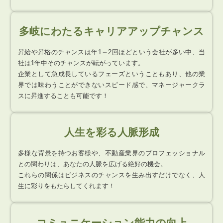
多岐にわたるキャリアアップチャンス
昇給や昇格のチャンスは年1～2回ほどという会社が多い中、当
社は1年中そのチャンスが転がっています。
企業として急成長しているフェーズということもあり、他の業
界では味わうことができないスピード感で、マネージャークラ
スに昇進することも可能です！
人生を彩る人脈形成
多様な背景を持つお客様や、不動産業界のプロフェッショナル
との関わりは、あなたの人脈を広げる絶好の機会。
これらの関係はビジネスのチャンスを生み出すだけでなく、人
生に彩りをもたらしてくれます！
コミュニケーション能力の向上