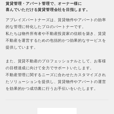
賃貸管理・アパート管理で、オーナー様に
喜んでいただける賃貸管理会社を目指します。
アブレイズパートナーズは、賃貸物件やアパートの効率
的な管理に特化したプロのパートナーです。
私たちは物件所有者や不動産投資家の信頼を築き、賃貸
不動産を運営するための包括的かつ効果的なサービスを
提供しています。
また、賃貸不動産のプロフェッショナルとして、お客様
の目標達成に向けて全力でサポートいたします。
不動産管理に関するニーズに合わせたカスタマイズされ
たソリューションを提供し、賃貸物件やアパートの運営
を効果的かつ成功裏に行うお手伝いをいたします。