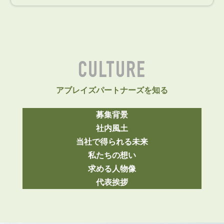
CULTURE
アブレイズパートナーズを知る
募集背景
社内風土
当社で得られる未来
私たちの想い
求める人物像
代表挨拶