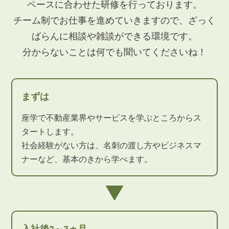
ペースに合わせた研修を行っております。
チーム制でお仕事を進めていきますので、ざっく
ばらんに相談や雑談ができる環境です。
分からないことは何でも聞いてくださいね！
まずは
座学で不動産業界やサービスを学ぶところからス
タートします。
社会経験がない方は、名刺の渡し方やビジネスマ
ナーなど、基本のきから学べます。
入社後2～3ヵ月