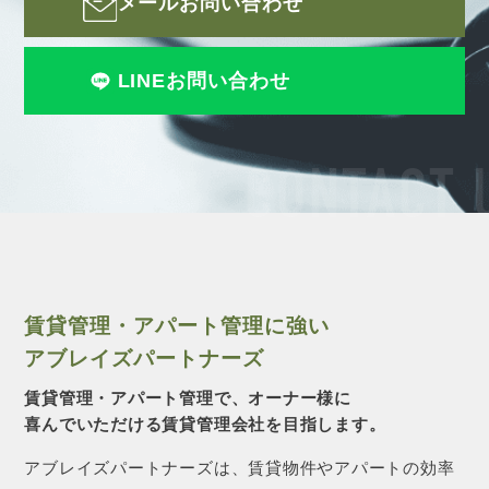
メールお問い合わせ
LINEお問い合わせ
CONTACT 
賃貸管理・アパート管理に強い
アブレイズパートナーズ
賃貸管理・アパート管理で、オーナー様に
喜んでいただける賃貸管理会社を目指します。
アブレイズパートナーズは、賃貸物件やアパートの効率