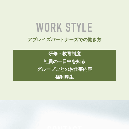
WORK STYLE
アブレイズパートナーズでの働き方
研修・教育制度
社員の一日中を知る
グループごとのお仕事内容
福利厚生