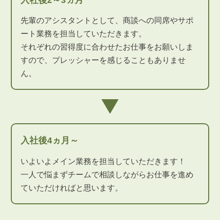
先輩のアシスタントとして、商談への同席やサポ
ート業務を担当していただきます。
それぞれの習得度に合わせたお仕事をお願いしま
すので、プレッシャーを感じることもありませ
ん。
入社後4ヵ月～
いよいよメイン業務を担当していただきます！
一人で悩まずチームで相談しながらお仕事を進め
ていただければと思います。