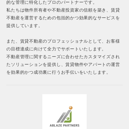
的な管理に特化したプロのパートナーです。
私たちは物件所有者や不動産投資家の信頼を築き、賃貸
不動産を運営するための包括的かつ効果的なサービスを
提供しています。
また、賃貸不動産のプロフェッショナルとして、お客様
の目標達成に向けて全力でサポートいたします。
不動産管理に関するニーズに合わせたカスタマイズされ
たソリューションを提供し、賃貸物件やアパートの運営
を効果的かつ成功裏に行うお手伝いをいたします。