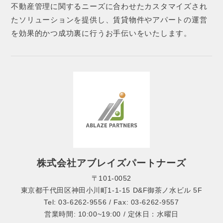
不動産管理に関するニーズに合わせたカスタマイズされ
たソリューションを提供し、賃貸物件やアパートの運営
を効果的かつ成功裏に行うお手伝いをいたします。
株式会社アブレイズパートナーズ
〒101-0052
東京都千代田区神田小川町1-1-15 D&F御茶ノ水ビル 5F
Tel: 03-6262-9556 / Fax: 03-6262-9557
営業時間: 10:00~19:00 / 定休日：水曜日