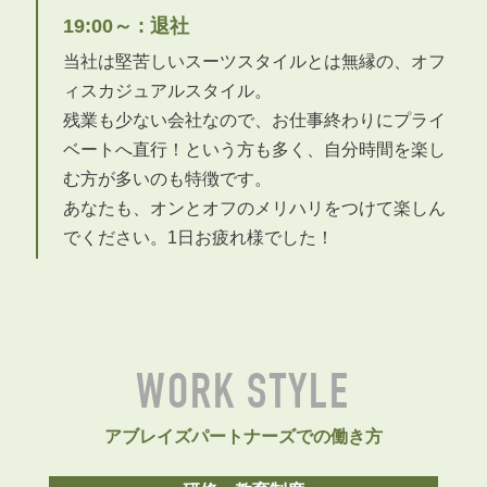
19:00～ : 退社
当社は堅苦しいスーツスタイルとは無縁の、オフ
ィスカジュアルスタイル。
残業も少ない会社なので、お仕事終わりにプライ
ベートへ直行！という方も多く、自分時間を楽し
む方が多いのも特徴です。
あなたも、オンとオフのメリハリをつけて楽しん
でください。1日お疲れ様でした！
WORK STYLE
アブレイズパートナーズでの働き方