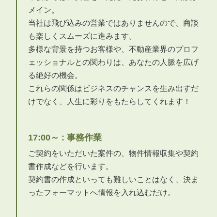
メイン。
当社は飛び込みの営業ではありませんので、商談
も楽しくスムーズに進みます。
多様な背景を持つお客様や、不動産業界のプロフ
ェッショナルとの関わりは、あなたの人脈を広げ
る絶好の機会。
これらの関係はビジネスのチャンスを生み出すだ
けでなく、人生に彩りをもたらしてくれます！
17:00～ : 事務作業
ご契約をいただいた案件の、物件情報収集や契約
書作成などを行います。
契約書の作成といっても難しいことはなく、決ま
ったフォーマットへ情報を入れ込むだけ。