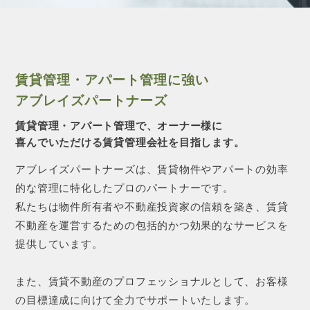
CONTACT 
賃貸管理・アパート管理に強い
アブレイズパートナーズ
賃貸管理・アパート管理で、オーナー様に
喜んでいただける賃貸管理会社を目指します。
アブレイズパートナーズは、賃貸物件やアパートの効率
的な管理に特化したプロのパートナーです。
私たちは物件所有者や不動産投資家の信頼を築き、賃貸
不動産を運営するための包括的かつ効果的なサービスを
提供しています。
また、賃貸不動産のプロフェッショナルとして、お客様
の目標達成に向けて全力でサポートいたします。