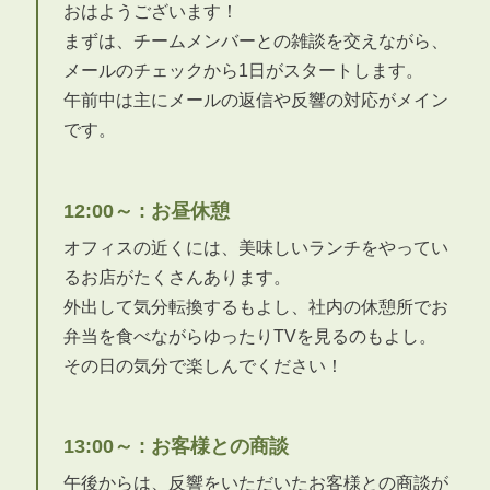
おはようございます！
まずは、チームメンバーとの雑談を交えながら、
メールのチェックから1日がスタートします。
午前中は主にメールの返信や反響の対応がメイン
です。
12:00～ : お昼休憩
オフィスの近くには、美味しいランチをやってい
るお店がたくさんあります。
外出して気分転換するもよし、社内の休憩所でお
弁当を食べながらゆったりTVを見るのもよし。
その日の気分で楽しんでください！
13:00～ : お客様との商談
午後からは、反響をいただいたお客様との商談が