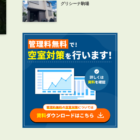
グリシーナ駒場