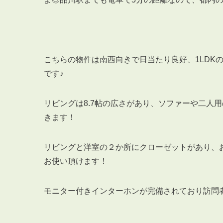
こちらの物件は南西向きで日当たり良好、1LDKの
です♪
リビングは8.7帖の広さがあり、ソファーや二人
きます！
リビングと洋室の２か所にクローゼットがあり、
お使い頂けます！
モニター付きインターホンが完備されており訪問