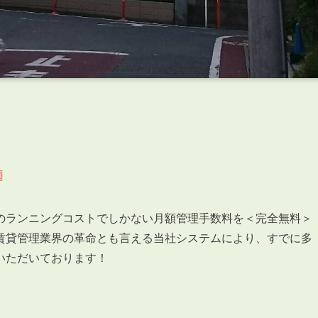
〗
のランニングコストでしかない月額管理手数料を＜完全無料＞
賃貸管理業界の革命とも言える当社システムにより、すでに多
いただいております！