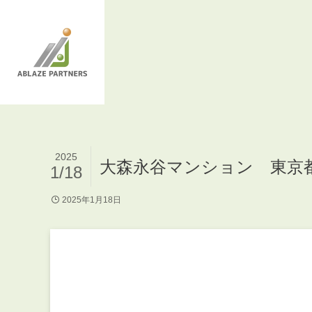
2025
大森永谷マンション 東京
1/18
2025年1月18日