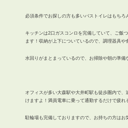
必須条件でお探しの方も多いバストイレはもちろ
キッチンは2口ガスコンロを完備していて、ご飯
ます！収納が上下についているので、調理器具や
水回りがまとまっているので、お掃除や朝の準備
オフィスが多い大森駅や大井町駅も徒歩圏内で、
けますよ！満員電車に乗って通勤するだけで疲れ
駐輪場も完備しておりますので、お持ちの方はお