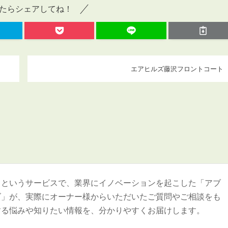
たらシェアしてね！
エアヒルズ藤沢フロントコート
＞というサービスで、業界にイノベーションを起こした「アブ
ズ」が、実際にオーナー様からいただいたご質問やご相談をも
する悩みや知りたい情報を、分かりやすくお届けします。