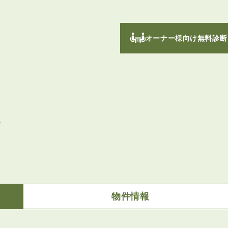
オーナー様向け無料診断
ｅ
物件情報