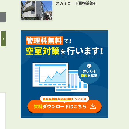
スカイコート西横浜第4