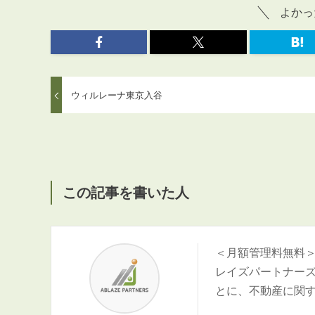
よかっ
ウィルレーナ東京入谷
この記事を書いた人
＜月額管理料無料
レイズパートナー
とに、不動産に関