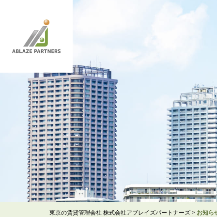
東京の賃貸管理会社 株式会社アブレイズパートナーズ
>
お知ら