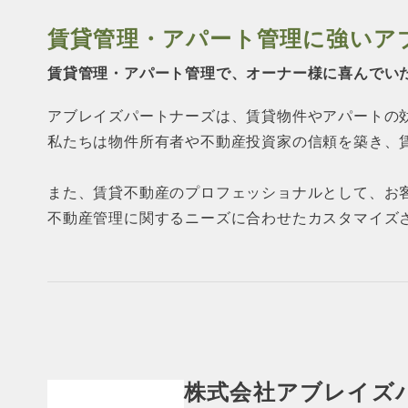
賃貸管理・アパート管理に強い
ア
賃貸管理・アパート管理で、オーナー様に
喜んでい
アブレイズパートナーズは、賃貸物件やアパートの
私たちは物件所有者や不動産投資家の信頼を築き、
また、賃貸不動産のプロフェッショナルとして、お
不動産管理に関するニーズに合わせたカスタマイズ
株式会社アブレイズ