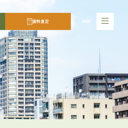
賃料査定
MENU