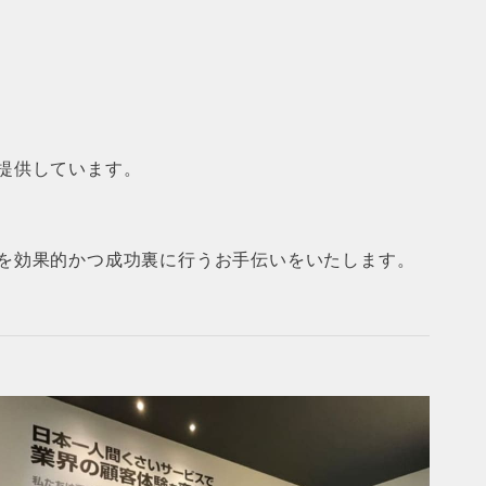
提供しています。
を効果的かつ成功裏に行うお手伝いをいたします。