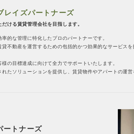
ブレイズパートナーズ
ただける賃貸管理会社を目指します。
効率的な管理に特化したプロのパートナーです。
賃貸不動産を運営するための包括的かつ効果的なサービスを
客様の目標達成に向けて全力でサポートいたします。
されたソリューションを提供し、賃貸物件やアパートの運営
パートナーズ