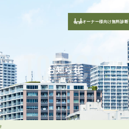
オーナー様向け無料診断
TOPICS
お知らせ
せ