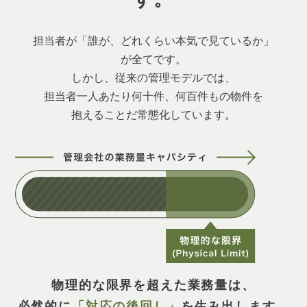
担当者が「誰が、どれくらい本気で見ているか」
が全てです。
しかし、従来の管理モデルでは、
担当者一人あたり何十件、何百件もの物件を
抱えることだ常態化しています。
物理的な限界を超えた業務量は、
必然的に
「対応の後回し」
を生み出します。