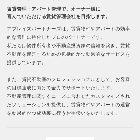
賃貸管理・アパート管理で、オーナー様に
喜んでいただける賃貸管理会社を目指します。
アブレイズパートナーズは、賃貸物件やアパートの効率
的な管理に特化したプロのパートナーです。
私たちは物件所有者や不動産投資家の信頼を築き、賃貸
不動産を運営するための包括的かつ効果的なサービスを
提供しています。
また、賃貸不動産のプロフェッショナルとして、お客様
の目標達成に向けて全力でサポートいたします。
不動産管理に関するニーズに合わせたカスタマイズされ
たソリューションを提供し、賃貸物件やアパートの運営
を効果的かつ成功裏に行うお手伝いをいたします。