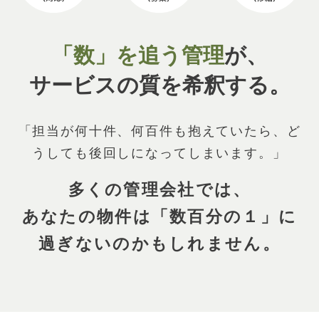
「数」を追う管理
が、
サービスの質を希釈する。
「担当が何十件、何百件も抱えていたら、ど
うしても
後回しになってしまいます。」
多くの管理会社では、
あなたの物件は
「数百分の１」に
過ぎないのかもしれません。