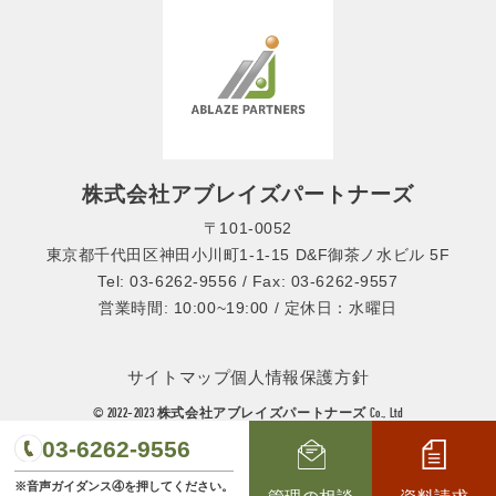
株式会社アブレイズパートナーズ
〒101-0052
東京都千代田区神田小川町1-1-15 D&F御茶ノ水ビル 5F
Tel: 03-6262-9556 / Fax: 03-6262-9557
営業時間: 10:00~19:00 / 定休日：水曜日
サイトマップ
個人情報保護方針
© 2022-2023 株式会社アブレイズパートナーズ Co., Ltd
03-6262-9556
※音声ガイダンス④を押してください。