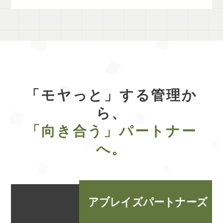
「モヤっと」する管理か
ら、
「向き合う」パートナー
へ。
アブレイズパートナーズ