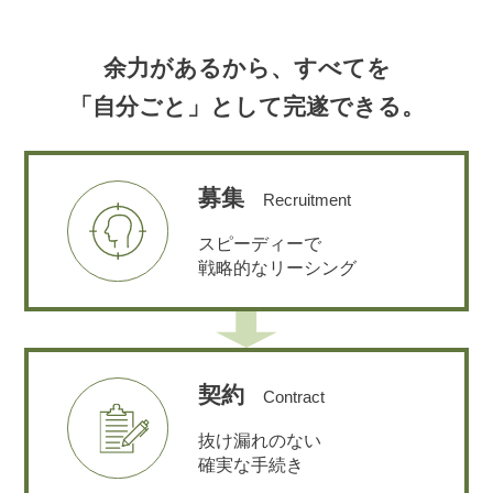
余力があるから、すべてを
「自分ごと」として完遂できる。
募集
Recruitment
スピーディーで
戦略的なリーシング
契約
Contract
抜け漏れのない
確実な手続き