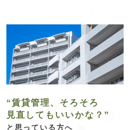
“賃貸管理、
そろそろ
見直してもいいかな？”
と思っている方へ