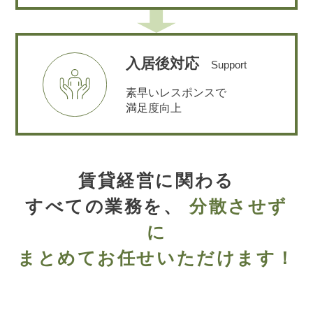
入居後対応
Support
素早いレスポンスで
満足度向上
賃貸経営に関わる
すべての業務を、
分散させず
に
まとめてお任せいただけます！