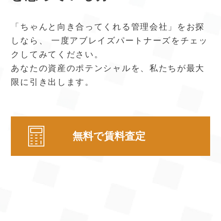
「ちゃんと向き合ってくれる管理会社」をお探
しなら、
一度アブレイズパートナーズをチェッ
クしてみてください。
あなたの資産のポテンシャルを、私たちが最大
限に引き出します。
無料で賃料査定