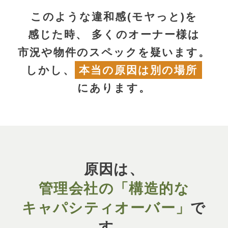
このような違和感(モヤっと)を
感じた時、
多くのオーナー様は
市況や物件のスペックを疑います。
しかし、
本当の原因は別の場所
にあります。
原因は、
管理会社の
「構造的な
キャパシティオーバー」
で
す。