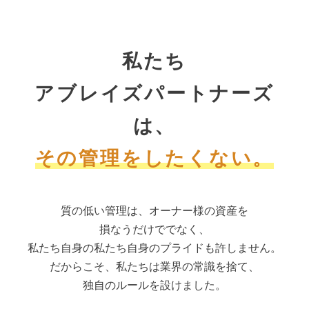
私たち
アブレイズパートナーズ
は、
その管理をしたくない。
質の低い管理は、オーナー様の資産を
損なうだけででなく、
私たち自身の私たち自身のプライドも許しません。
だからこそ、私たちは業界の常識を捨て、
独自のルールを設けました。