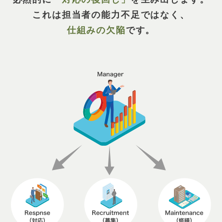
これは担当者の能力不足ではなく、
仕組みの欠陥
です。