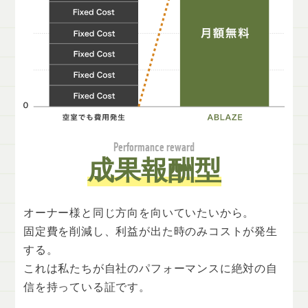
Performance reward
成果報酬型
オーナー様と同じ方向を向いていたいから。
固定費を削減し、利益が出た時のみコストが発生
する。
これは私たちが自社のパフォーマンスに絶対の自
信を持っている証です。