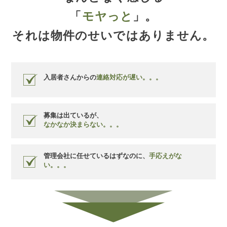
「
モヤっと
」。
それは物件のせいではありません。
入居者さんからの
連絡対応が遅い。。。
募集は出ているが、
なかなか決まらない。。。
管理会社に任せているはずなのに、
手応えがな
い。。。