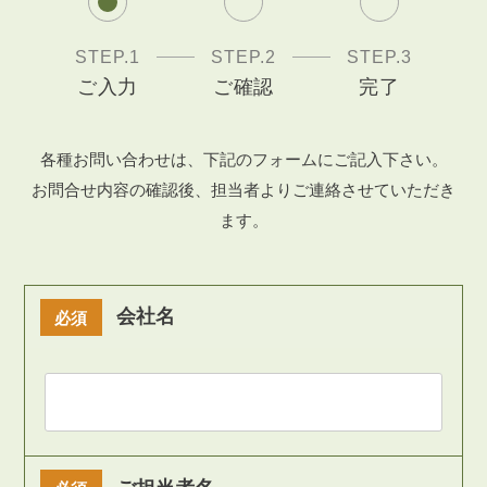
STEP.1
STEP.2
STEP.3
ご入力
ご確認
完了
各種お問い合わせは、下記のフォームにご記入下さい。
お問合せ内容の確認後、担当者よりご連絡させていただき
ます。
会社名
必須