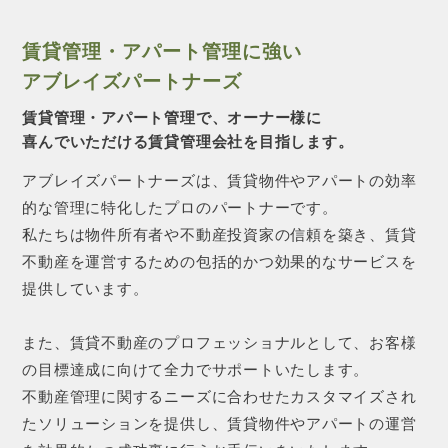
賃貸管理・アパート管理に強い
アブレイズパートナーズ
賃貸管理・アパート管理で、オーナー様に
喜んでいただける賃貸管理会社を目指します。
アブレイズパートナーズは、賃貸物件やアパートの効率
的な管理に特化したプロのパートナーです。
私たちは物件所有者や不動産投資家の信頼を築き、賃貸
不動産を運営するための包括的かつ効果的なサービスを
提供しています。
また、賃貸不動産のプロフェッショナルとして、お客様
の目標達成に向けて全力でサポートいたします。
不動産管理に関するニーズに合わせたカスタマイズされ
たソリューションを提供し、賃貸物件やアパートの運営