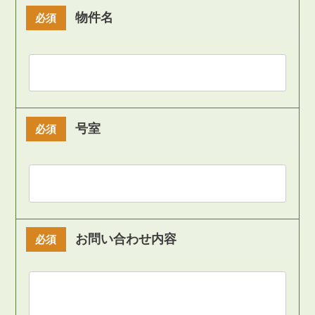
物件名
必須
号室
必須
お問い合わせ内容
必須