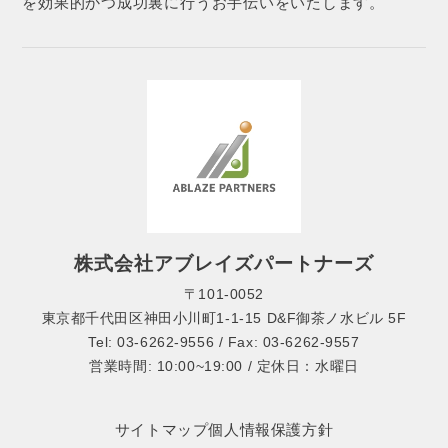
を効果的かつ成功裏に行うお手伝いをいたします。
株式会社アブレイズパートナーズ
〒101-0052
東京都千代田区神田小川町1-1-15 D&F御茶ノ水ビル 5F
Tel: 03-6262-9556 / Fax: 03-6262-9557
営業時間: 10:00~19:00 / 定休日：水曜日
サイトマップ
個人情報保護方針