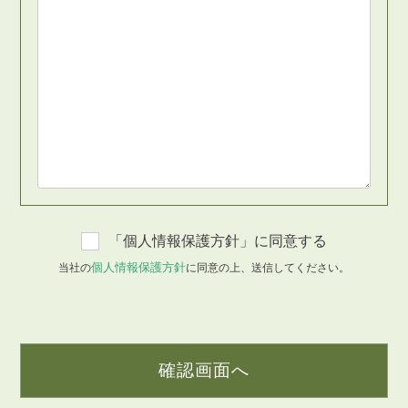
「個人情報保護方針」に同意する
個人情報保護方針
当社の
に同意の上、送信してください。
確認画面へ