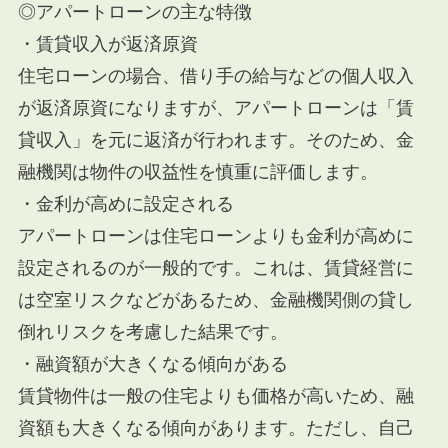
◎アパートローンの主な特徴
・賃貸収入が返済原資
住宅ローンの場合、借り手の給与などの個人収入
が返済原資になりますが、アパートローンは「賃
貸収入」を元に返済が行われます。そのため、金
融機関は物件の収益性を慎重に評価します。
・金利が高めに設定される
アパートローンは住宅ローンよりも金利が高めに
設定されるのが一般的です。これは、賃貸経営に
は空室リスクなどがあるため、金融機関側の貸し
倒れリスクを考慮した結果です。
・融資額が大きくなる傾向がある
賃貸物件は一般の住宅よりも価格が高いため、融
資額も大きくなる傾向があります。ただし、自己