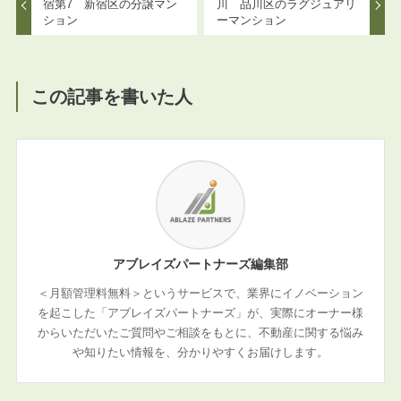
宿第7 新宿区の分譲マン
川 品川区のラグジュアリ
ション
ーマンション
この記事を書いた人
アブレイズパートナーズ編集部
＜月額管理料無料＞というサービスで、業界にイノベーション
を起こした「アブレイズパートナーズ」が、実際にオーナー様
からいただいたご質問やご相談をもとに、不動産に関する悩み
や知りたい情報を、分かりやすくお届けします。