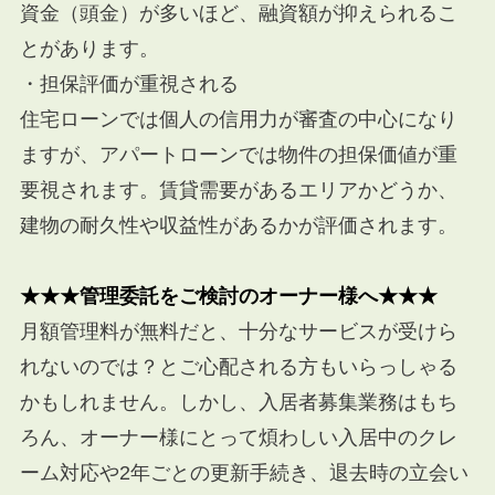
資金（頭金）が多いほど、融資額が抑えられるこ
とがあります。
・担保評価が重視される
住宅ローンでは個人の信用力が審査の中心になり
ますが、アパートローンでは物件の担保価値が重
要視されます。賃貸需要があるエリアかどうか、
建物の耐久性や収益性があるかが評価されます。
★★★管理委託をご検討のオーナー様へ★★★
月額管理料が無料だと、十分なサービスが受けら
れないのでは？とご心配される方もいらっしゃる
かもしれません。しかし、入居者募集業務はもち
ろん、オーナー様にとって煩わしい入居中のクレ
ーム対応や
2
年ごとの更新手続き、退去時の立会い