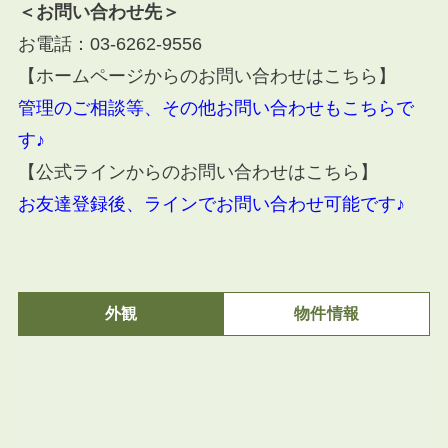
＜お問い合わせ先＞
お電話：
03-6262-9556
【ホームページからのお問い合わせはこちら】
管理のご相談等、その他お問い合わせもこちらで
す♪
【公式ラインからのお問い合わせはこちら】
お友達登録後、ラインでお問い合わせ可能です♪
外観
物件情報