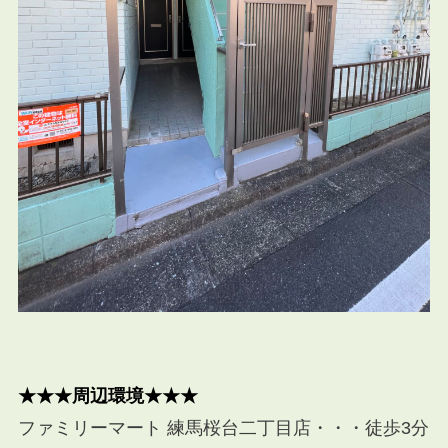
★★★周辺環境★★★
ファミリーマート 練馬桜台二丁目店・・・徒歩3分