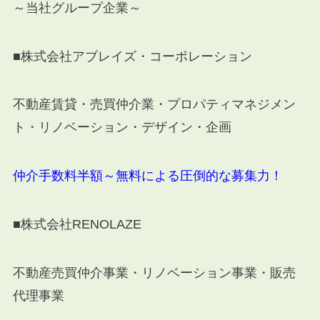
～当社グループ企業～
■株式会社アブレイズ・コーポレーション
不動産賃貸・売買仲介業・プロパティマネジメン
ト・リノベーション・デザイン・企画
仲介手数料半額～無料による圧倒的な募集力！
■株式会社
RENOLAZE
不動産売買仲介事業・リノベーション事業・販売
代理事業