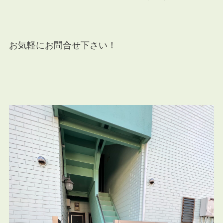
お気軽にお問合せ下さい！