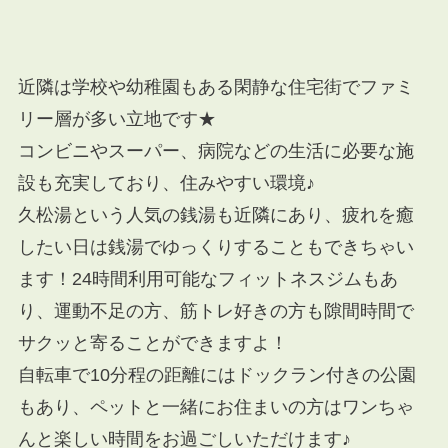
近隣は学校や幼稚園もある閑静な住宅街でファミ
リー層が多い立地です★
コンビニやスーパー、病院などの生活に必要な施
設も充実しており、住みやすい環境♪
久松湯という人気の銭湯も近隣にあり、疲れを癒
したい日は銭湯でゆっくりすることもできちゃい
ます！24時間利用可能なフィットネスジムもあ
り、運動不足の方、筋トレ好きの方も隙間時間で
サクッと寄ることができますよ！
自転車で10分程の距離にはドックラン付きの公園
もあり、ペットと一緒にお住まいの方はワンちゃ
んと楽しい時間をお過ごしいただけます♪