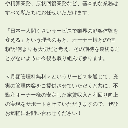
や精算業務、原状回復業務など、基本的な業務は
すべて私たちにお任せいただけます。
「日本一人間くさいサービスで業界の顧客体験を
変える」という理念のもと、オーナー様との“信
頼”が何よりも大切だと考え、その期待を裏切るこ
とがないように今後も取り組んで参ります。
＜月額管理料無料＞というサービスを通じて、充
実の管理内容をご提供させていただくと共に、不
動産オーナー様の安定した家賃収入と利回り向上
の実現をサポートさせていただきますので、ぜひ
お気軽にお問い合わせください！