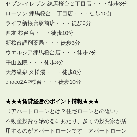
セブン-イレブン 練馬桜台２丁目店・・・徒歩3分
ローソン 練馬桜台一丁目店・・・徒歩10分
ライフ新桜台駅前店・・・徒歩6分
西友 桜台店・・・徒歩10分
新桜台調剤薬局・・・徒歩3分
ウエルシア練馬桜台店・・・徒歩7分
平山医院・・・徒歩3分
天然温泉 久松湯・・・徒歩8分
chocoZAP桜台・・・徒歩10分
★★★賃貸経営のポイント情報★★★
〈アパートローンとは？住宅ローンとの違い〉
不動産投資を始めるにあたり、多くの投資家が活
用するのがアパートローンです。アパートローン