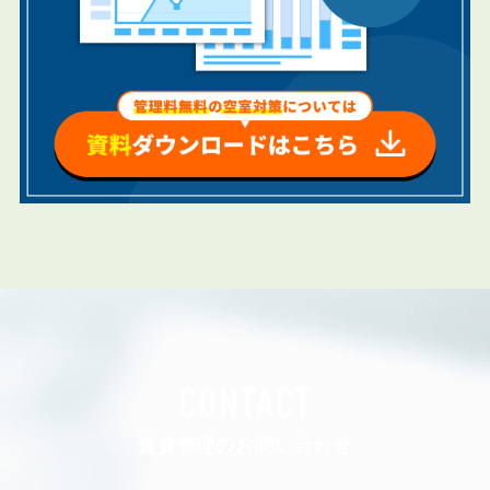
CONTACT
賃貸管理のお問い合わせ