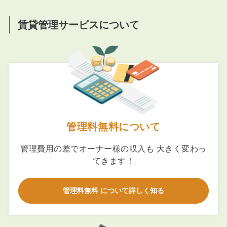
賃貸管理サービスについて
管理料無料について
管理費用の差でオーナー様の収入も 大きく変わっ
てきます！
管理料無料 について詳しく知る