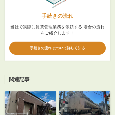
手続きの流れ
当社で実際に賃貸管理業務を依頼する 場合の流れ
をご紹介します！
手続きの流れ について詳しく知る
関連記事