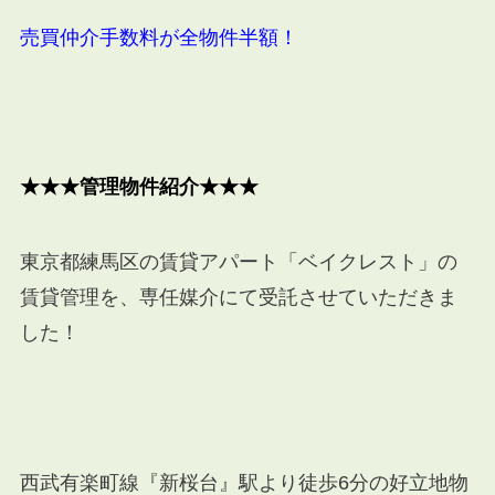
売買仲介手数料が全物件半額！
★★★管理物件紹介★★★
東京都練馬区の賃貸アパート「ベイクレスト」の
賃貸管理を、専任媒介にて受託させていただきま
した！
西武有楽町線『新桜台』駅より徒歩6分の好立地物