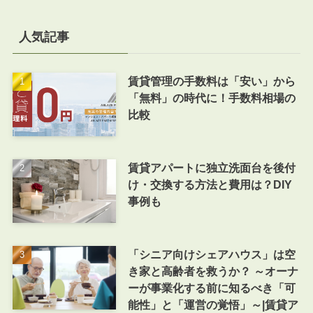
人気記事
賃貸管理の手数料は「安い」から
「無料」の時代に！手数料相場の
比較
賃貸アパートに独立洗面台を後付
け・交換する方法と費用は？DIY
事例も
「シニア向けシェアハウス」は空
き家と高齢者を救うか？ ～オーナ
ーが事業化する前に知るべき「可
能性」と「運営の覚悟」～|賃貸ア