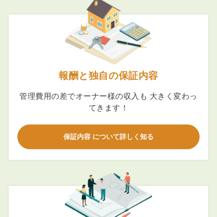
報酬と独自の保証内容
管理費用の差でオーナー様の収入も 大きく変わっ
てきます！
保証内容 について詳しく知る