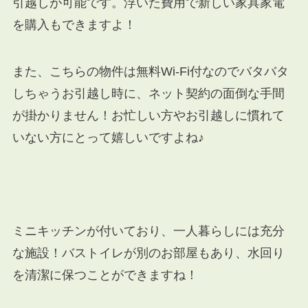
引越しが可能です。浮いた費用で新しい家具家電
を購入もできますよ！
また、こちらの物件は無料Wi-Fi付なのでバタバタ
しちゃうお引越し時に、ネット契約の面倒な手間
が掛かりません！お忙しい方やお引越しに慣れて
いない方にとって嬉しいですよね♪
ミニキッチンが付いており、一人暮らしには充分
な施設！バストイレが別のお部屋もあり、水回り
を清潔に保つことができますね！