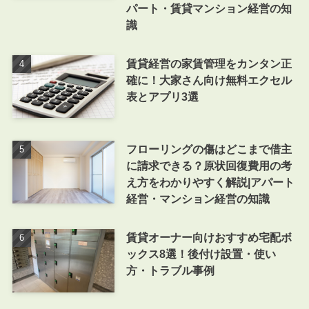
パート・賃貸マンション経営の知
識
賃貸経営の家賃管理をカンタン正
確に！大家さん向け無料エクセル
表とアプリ3選
フローリングの傷はどこまで借主
に請求できる？原状回復費用の考
え方をわかりやすく解説|アパート
経営・マンション経営の知識
賃貸オーナー向けおすすめ宅配ボ
ックス8選！後付け設置・使い
方・トラブル事例