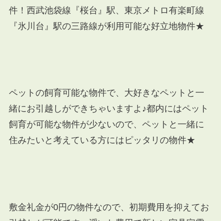
件！西武池袋線『桜台』駅、東京メトロ有楽町線
『氷川台』駅の三路線が利用可能な好立地物件★
ペットの飼育可能な物件で、大好きなペットと一
緒にお引越しができちゃいますよ♪都内にはペット
飼育が可能な物件が少ないので、ペットと一緒に
住みたいと考えている方にはピッタリの物件★
敷金礼金が0円の物件なので、初期費用を抑えてお