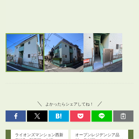
よかったらシェアしてね！
ライオンズマンション西新
オープンレジデンシア品