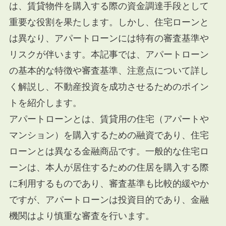
は、賃貸物件を購入する際の資金調達手段として
重要な役割を果たします。しかし、住宅ローンと
は異なり、アパートローンには特有の審査基準や
リスクが伴います。本記事では、アパートローン
の基本的な特徴や審査基準、注意点について詳し
く解説し、不動産投資を成功させるためのポイン
トを紹介します。
アパートローンとは、賃貸用の住宅（アパートや
マンション）を購入するための融資であり、住宅
ローンとは異なる金融商品です。一般的な住宅ロ
ーンは、本人が居住するための住居を購入する際
に利用するものであり、審査基準も比較的緩やか
ですが、アパートローンは投資目的であり、金融
機関はより慎重な審査を行います。