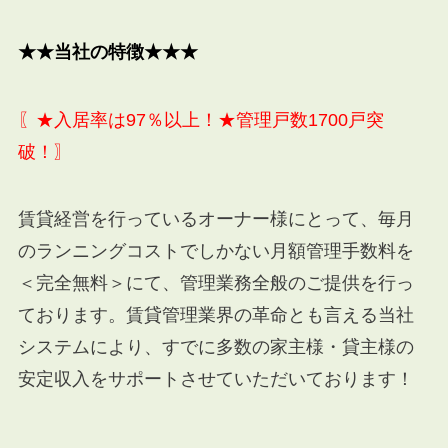
★★当社の特徴★★★
〖★入居率は97％以上！★管理戸数1700戸突
破！〗
賃貸経営を行っているオーナー様にとって、毎月
のランニングコストでしかない月額管理手数料を
＜完全無料＞にて、管理業務全般のご提供を行っ
ております。賃貸管理業界の革命とも言える当社
システムにより、すでに多数の家主様・貸主様の
安定収入をサポートさせていただいております！